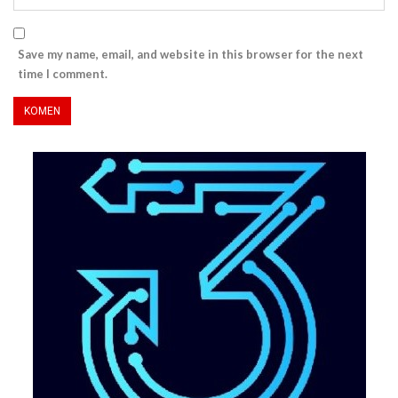
Save my name, email, and website in this browser for the next
time I comment.