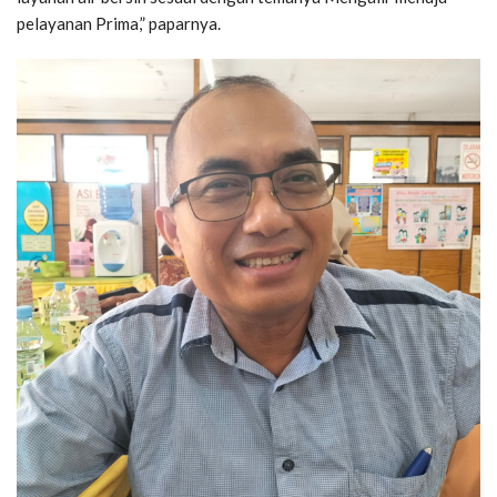
pelayanan Prima,” paparnya.