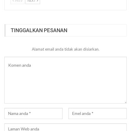
PREV
NEXT
TINGGALKAN PESANAN
Alamat email anda tidak akan disiarkan.