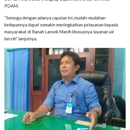
PDAM.
“Semoga dengan adanya capaian ini, mudah-mudahan
kedepannya dapat semakin meningkatkan pelayanan kepada
masyarakat di Ranah Lansek Manih khususnya layanan air
bersih” lanjutnya.