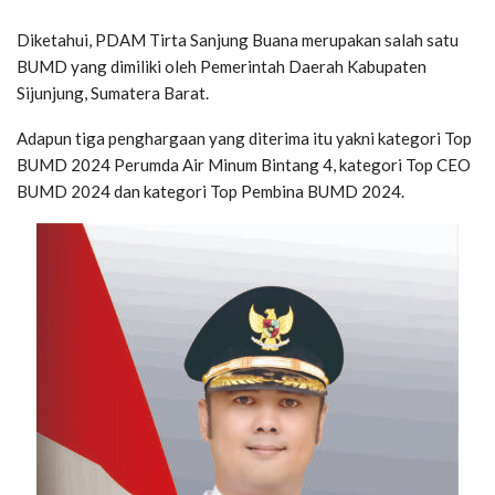
Diketahui, PDAM Tirta Sanjung Buana merupakan salah satu
BUMD yang dimiliki oleh Pemerintah Daerah Kabupaten
Sijunjung, Sumatera Barat.
Adapun tiga penghargaan yang diterima itu yakni kategori Top
BUMD 2024 Perumda Air Minum Bintang 4, kategori Top CEO
BUMD 2024 dan kategori Top Pembina BUMD 2024.