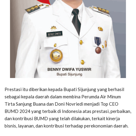
Prestasi itu diberikan kepada Bupati Sijunjung yang berhasil
sebagai kepala daerah dalam membina Perumda Air Minum
Tirta Sanjung Buana dan Doni Novriedi menjadi Top CEO
BUMD 2024 yang terbaik di Indonesia atas prestasi, perbaikan,
dan kontribusi BUMD yang telah dilakukan, terkait kinerja
bisnis, layanan, dan kontribusi terhadap perekonomian daerah.