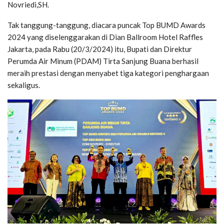
Novriedi,SH.
Tak tanggung-tanggung, diacara puncak Top BUMD Awards
2024 yang diselenggarakan di Dian Ballroom Hotel Raffles
Jakarta, pada Rabu (20/3/2024) itu, Bupati dan Direktur
Perumda Air Minum (PDAM) Tirta Sanjung Buana berhasil
meraih prestasi dengan menyabet tiga kategori penghargaan
sekaligus.