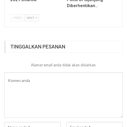
Diberhentikan…
PREV
NEXT
TINGGALKAN PESANAN
Alamat email anda tidak akan disiarkan.