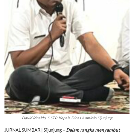
David Rinaldo, S.STP, Kepala Dinas Kominfo Sijunjung
JURNAL SUMBAR | Sijunjung –
Dalam rangka menyambut