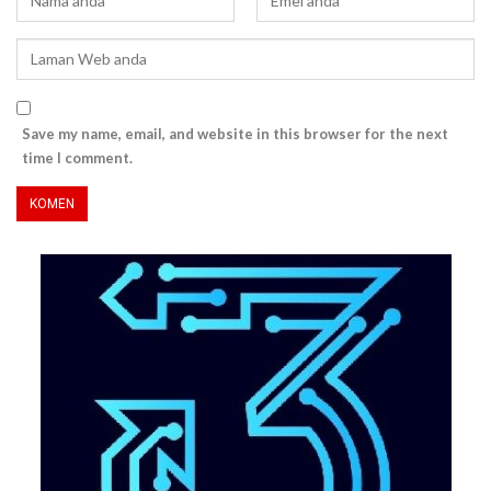
Save my name, email, and website in this browser for the next
time I comment.