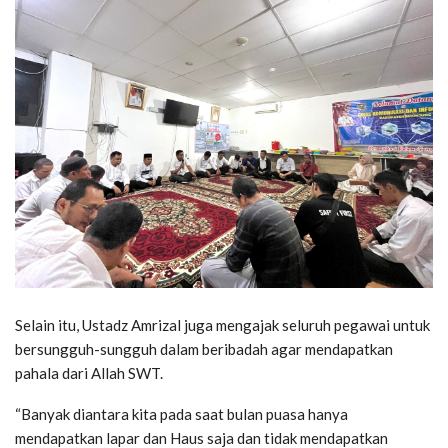
Selain itu, Ustadz Amrizal juga mengajak seluruh pegawai untuk
bersungguh-sungguh dalam beribadah agar mendapatkan
pahala dari Allah SWT.
“Banyak diantara kita pada saat bulan puasa hanya
mendapatkan lapar dan Haus saja dan tidak mendapatkan