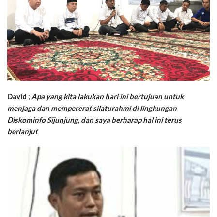
David
;
Apa yang kita lakukan hari ini bertujuan untuk
menjaga dan mempererat silaturahmi di lingkungan
Diskominfo Sijunjung, dan saya berharap hal ini terus
berlanjut