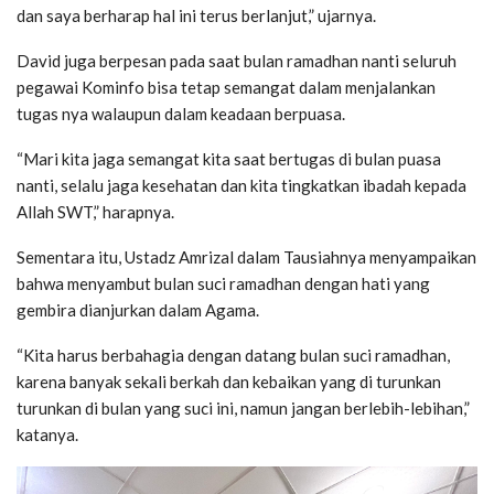
dan saya berharap hal ini terus berlanjut,” ujarnya.
David juga berpesan pada saat bulan ramadhan nanti seluruh
pegawai Kominfo bisa tetap semangat dalam menjalankan
tugas nya walaupun dalam keadaan berpuasa.
“Mari kita jaga semangat kita saat bertugas di bulan puasa
nanti, selalu jaga kesehatan dan kita tingkatkan ibadah kepada
Allah SWT,” harapnya.
Sementara itu, Ustadz Amrizal dalam Tausiahnya menyampaikan
bahwa menyambut bulan suci ramadhan dengan hati yang
gembira dianjurkan dalam Agama.
“Kita harus berbahagia dengan datang bulan suci ramadhan,
karena banyak sekali berkah dan kebaikan yang di turunkan
turunkan di bulan yang suci ini, namun jangan berlebih-lebihan,”
katanya.