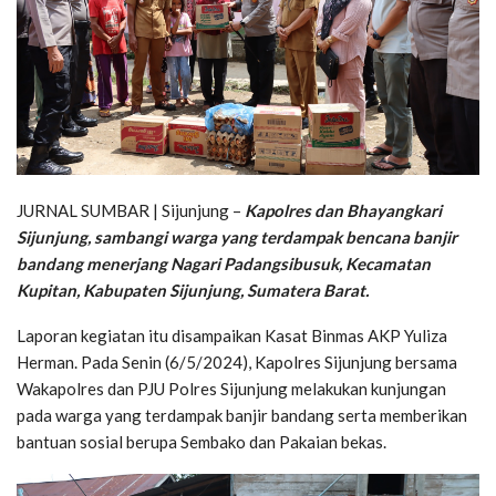
JURNAL SUMBAR | Sijunjung –
Kapolres dan Bhayangkari
Sijunjung, sambangi warga yang terdampak bencana banjir
bandang menerjang Nagari Padangsibusuk, Kecamatan
Kupitan, Kabupaten Sijunjung, Sumatera Barat.
Laporan kegiatan itu disampaikan Kasat Binmas AKP Yuliza
Herman. Pada Senin (6/5/2024), Kapolres Sijunjung bersama
Wakapolres dan PJU Polres Sijunjung melakukan kunjungan
pada warga yang terdampak banjir bandang serta memberikan
bantuan sosial berupa Sembako dan Pakaian bekas.