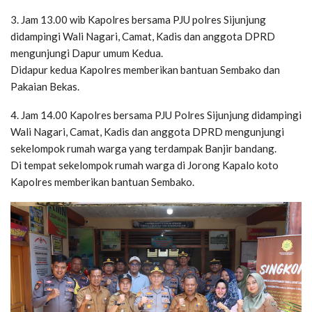
3. Jam 13.00 wib Kapolres bersama PJU polres Sijunjung
didampingi Wali Nagari, Camat, Kadis dan anggota DPRD
mengunjungi Dapur umum Kedua.
Didapur kedua Kapolres memberikan bantuan Sembako dan
Pakaian Bekas.
4. Jam 14.00 Kapolres bersama PJU Polres Sijunjung didampingi
Wali Nagari, Camat, Kadis dan anggota DPRD mengunjungi
sekelompok rumah warga yang terdampak Banjir bandang.
Di tempat sekelompok rumah warga di Jorong Kapalo koto
Kapolres memberikan bantuan Sembako.