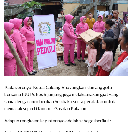
Pada sorenya, Ketua Cabang Bhayangkari dan anggota
bersama PJU Polres Sijunjung juga melaksanakan giat yang
sama dengan memberikan Sembako serta peralatan untuk
memasak seperti Kompor Gas dan Pakaian.
Adapun rangkaian kegiatannya adalah sebagai berikut :