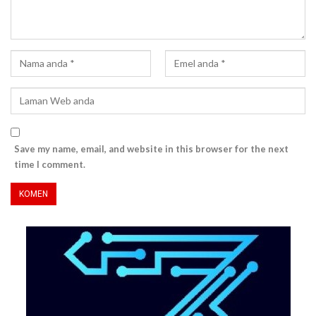
Save my name, email, and website in this browser for the next
time I comment.