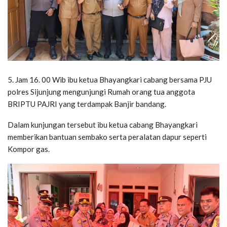
5. Jam 16. 00 Wib ibu ketua Bhayangkari cabang bersama PJU
polres Sijunjung mengunjungi Rumah orang tua anggota
BRIPTU PAJRI yang terdampak Banjir bandang.
Dalam kunjungan tersebut ibu ketua cabang Bhayangkari
memberikan bantuan sembako serta peralatan dapur seperti
Kompor gas.