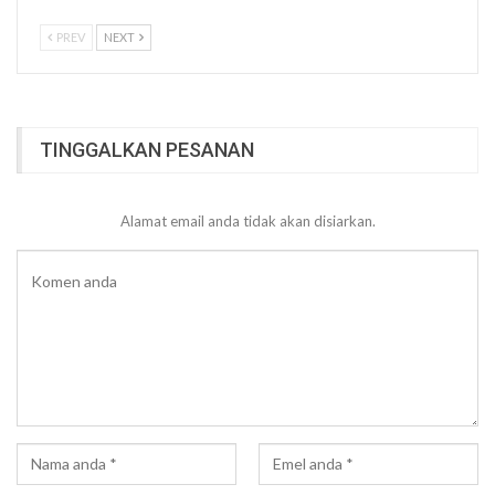
PREV
NEXT
TINGGALKAN PESANAN
Alamat email anda tidak akan disiarkan.