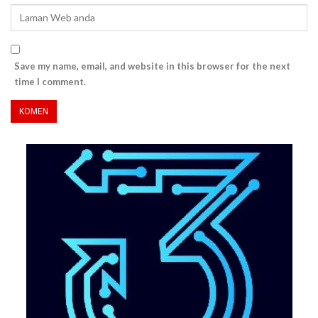
Save my name, email, and website in this browser for the next
time I comment.