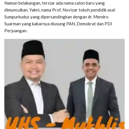
Namun belakangan, tersiar ada nama calon baru yang
dimunculkan. Yakni, nama Prof. Novizar tokoh pendidik asal
Sumpurkudus yang dipersandingkan dengan dr. Mendro
Suarman yang kabarnya diusung PAN, Demokrat dan PDI
Perjuangan.