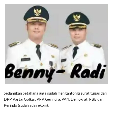
Sedangkan petahana juga sudah mengantongi surat tugas dari
DPP Partai Golkar, PPP, Gerindra, PAN, Demokrat, PBB dan
Perindo (sudah ada rekom).