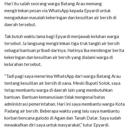
Hari itu salah seorang warga Batang Arau memang
mengirimkan pesan via WhatsApp kepada Epyardi untuk
mengadukan masalah kekeringan dan kesulitan air bersih di
daerah tersebut.
Tak butuh waktu lama bagi Epyardi menjawab keluhan warga
tersebut. Ia langsung mengirimkan tiga truk tangki air bersih
sebagai bantuan pribadi darinya. Hatinya iba mendengar berita
kekeringan dan kesulitan air bersih yang dialami warga di
kelurahan tersebut.
“Tadi pagi saya menerima WhatsApp dari warga Batang Arau
tentang kesulitan air bersih di sana. Meski Bupati Solok, saya
tetap membantu warga di daerah lain yang membutuhkan
bantuan. Bantuan kemanusiaan tidak mengenal batas
administrasi pemerintahan. Hari ini saya membantu warga Kota
Padang air bersih. Beberapa waktu yang lalu saya mambantu
korban bencana galodo di Agam dan Tanah Datar. Saya sudah
mewakafkan diri saya untuk masyarakat,” tutur Epyardi.