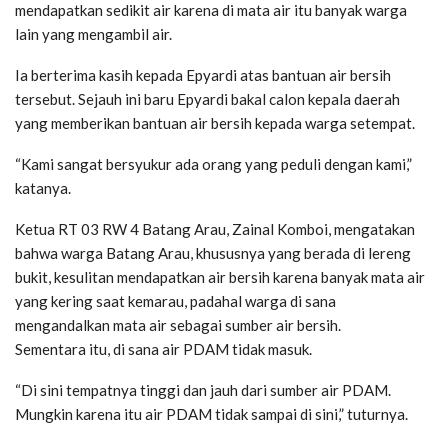
mendapatkan sedikit air karena di mata air itu banyak warga
lain yang mengambil air.
Ia berterima kasih kepada Epyardi atas bantuan air bersih
tersebut. Sejauh ini baru Epyardi bakal calon kepala daerah
yang memberikan bantuan air bersih kepada warga setempat.
“Kami sangat bersyukur ada orang yang peduli dengan kami,”
katanya.
Ketua RT 03 RW 4 Batang Arau, Zainal Komboi, mengatakan
bahwa warga Batang Arau, khususnya yang berada di lereng
bukit, kesulitan mendapatkan air bersih karena banyak mata air
yang kering saat kemarau, padahal warga di sana
mengandalkan mata air sebagai sumber air bersih.
Sementara itu, di sana air PDAM tidak masuk.
“Di sini tempatnya tinggi dan jauh dari sumber air PDAM.
Mungkin karena itu air PDAM tidak sampai di sini,” tuturnya.