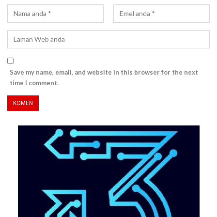
Save my name, email, and website in this browser for the next
time I comment.