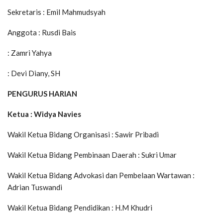
Sekretaris : Emil Mahmudsyah
Anggota : Rusdi Bais
: Zamri Yahya
: Devi Diany, SH
PENGURUS HARIAN
Ketua : Widya Navies
Wakil Ketua Bidang Organisasi : Sawir Pribadi
Wakil Ketua Bidang Pembinaan Daerah : Sukri Umar
Wakil Ketua Bidang Advokasi dan Pembelaan Wartawan :
Adrian Tuswandi
Wakil Ketua Bidang Pendidikan : H.M Khudri