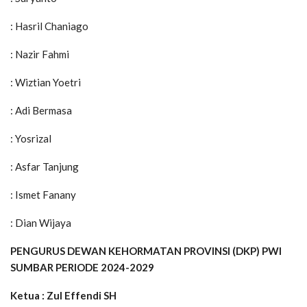
: Hasril Chaniago
: Nazir Fahmi
: Wiztian Yoetri
: Adi Bermasa
: Yosrizal
: Asfar Tanjung
: Ismet Fanany
: Dian Wijaya
PENGURUS DEWAN KEHORMATAN PROVINSI (DKP) PWI
SUMBAR PERIODE 2024-2029
Ketua : Zul Effendi SH