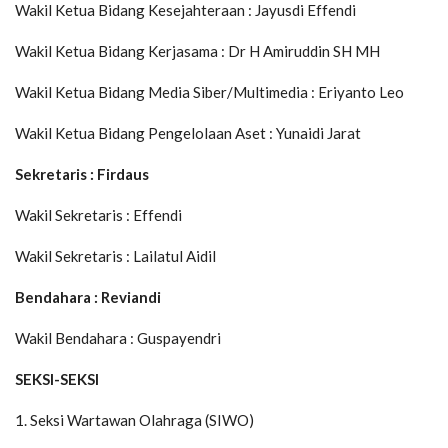
Wakil Ketua Bidang Kesejahteraan : Jayusdi Effendi
Wakil Ketua Bidang Kerjasama : Dr H Amiruddin SH MH
Wakil Ketua Bidang Media Siber/Multimedia : Eriyanto Leo
Wakil Ketua Bidang Pengelolaan Aset : Yunaidi Jarat
Sekretaris : Firdaus
Wakil Sekretaris : Effendi
Wakil Sekretaris : Lailatul Aidil
Bendahara : Reviandi
Wakil Bendahara : Guspayendri
SEKSI-SEKSI
1. Seksi Wartawan Olahraga (SIWO)