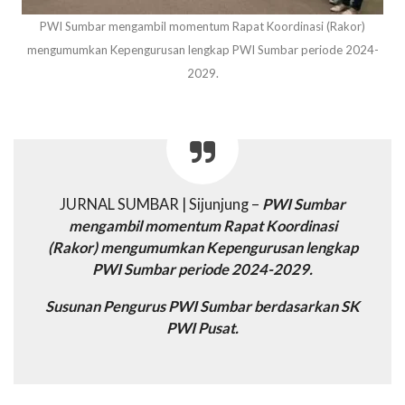
PWI Sumbar mengambil momentum Rapat Koordinasi (Rakor)
mengumumkan Kepengurusan lengkap PWI Sumbar periode 2024-
2029.
JURNAL SUMBAR | Sijunjung –
PWI Sumbar
mengambil momentum Rapat Koordinasi
(Rakor) mengumumkan Kepengurusan lengkap
PWI Sumbar periode 2024-2029.
Susunan Pengurus PWI Sumbar berdasarkan SK
PWI Pusat.