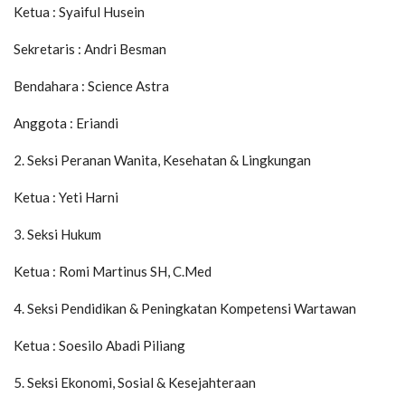
Ketua : Syaiful Husein
Sekretaris : Andri Besman
Bendahara : Science Astra
Anggota : Eriandi
2. Seksi Peranan Wanita, Kesehatan & Lingkungan
Ketua : Yeti Harni
3. Seksi Hukum
Ketua : Romi Martinus SH, C.Med
4. Seksi Pendidikan & Peningkatan Kompetensi Wartawan
Ketua : Soesilo Abadi Piliang
5. Seksi Ekonomi, Sosial & Kesejahteraan