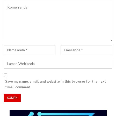
Save my name, email, and website in this browser for the next
time I comment.