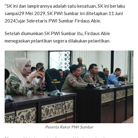
“SK ini dan lampirannya adalah satu kesatuan, SK ini berlaku
sampai29 Mei 2029, SK PWI Sumbar ini ditetapkan 11 Juni
2024,”ujar Sekretaris PWI Sumbar Firdaus Abie.
Setelah diumumkan SK PWI Sumbar itu, Firdaus Abie
menegaskan pelantikan segera dilakukan pelantikan.
Peserta Rakor PWI Sumbar