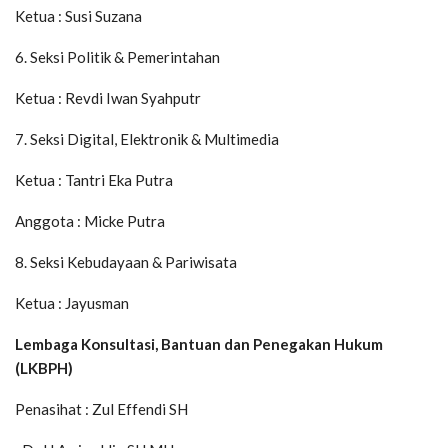
Ketua : Susi Suzana
6. Seksi Politik & Pemerintahan
Ketua : Revdi Iwan Syahputr
7. Seksi Digital, Elektronik & Multimedia
Ketua : Tantri Eka Putra
Anggota : Micke Putra
8. Seksi Kebudayaan & Pariwisata
Ketua : Jayusman
Lembaga Konsultasi, Bantuan dan Penegakan Hukum
(LKBPH)
Penasihat : Zul Effendi SH