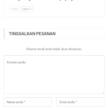
PREV
NEXT
TINGGALKAN PESANAN
Alamat email anda tidak akan disiarkan.