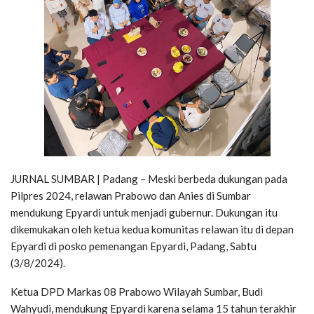
JURNAL SUMBAR | Padang – Meski berbeda dukungan pada
Pilpres 2024, relawan Prabowo dan Anies di Sumbar
mendukung Epyardi untuk menjadi gubernur. Dukungan itu
dikemukakan oleh ketua kedua komunitas relawan itu di depan
Epyardi di posko pemenangan Epyardi, Padang, Sabtu
(3/8/2024).
Ketua DPD Markas 08 Prabowo Wilayah Sumbar, Budi
Wahyudi, mendukung Epyardi karena selama 15 tahun terakhir