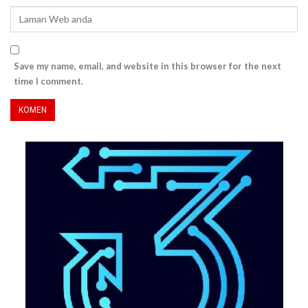
Save my name, email, and website in this browser for the next
time I comment.