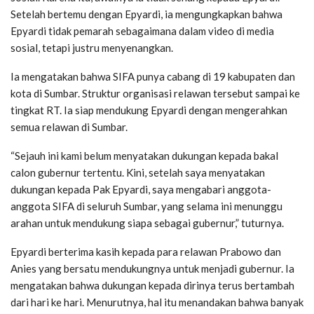
Setelah bertemu dengan Epyardi, ia mengungkapkan bahwa
Epyardi tidak pemarah sebagaimana dalam video di media
sosial, tetapi justru menyenangkan.
Ia mengatakan bahwa SIFA punya cabang di 19 kabupaten dan
kota di Sumbar. Struktur organisasi relawan tersebut sampai ke
tingkat RT. Ia siap mendukung Epyardi dengan mengerahkan
semua relawan di Sumbar.
“Sejauh ini kami belum menyatakan dukungan kepada bakal
calon gubernur tertentu. Kini, setelah saya menyatakan
dukungan kepada Pak Epyardi, saya mengabari anggota-
anggota SIFA di seluruh Sumbar, yang selama ini menunggu
arahan untuk mendukung siapa sebagai gubernur,” tuturnya.
Epyardi berterima kasih kepada para relawan Prabowo dan
Anies yang bersatu mendukungnya untuk menjadi gubernur. Ia
mengatakan bahwa dukungan kepada dirinya terus bertambah
dari hari ke hari. Menurutnya, hal itu menandakan bahwa banyak