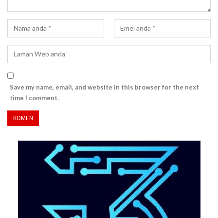
Save my name, email, and website in this browser for the next
time I comment.