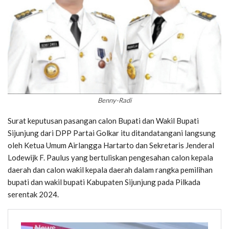
Benny-Radi
Surat keputusan pasangan calon Bupati dan Wakil Bupati
Sijunjung dari DPP Partai Golkar itu ditandatangani langsung
oleh Ketua Umum Airlangga Hartarto dan Sekretaris Jenderal
Lodewijk F. Paulus yang bertuliskan pengesahan calon kepala
daerah dan calon wakil kepala daerah dalam rangka pemilihan
bupati dan wakil bupati Kabupaten Sijunjung pada Pilkada
serentak 2024.