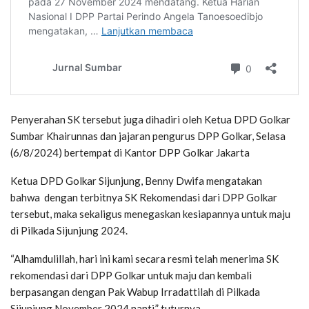
Penyerahan SK tersebut juga dihadiri oleh Ketua DPD Golkar
Sumbar Khairunnas dan jajaran pengurus DPP Golkar, Selasa
(6/8/2024) bertempat di Kantor DPP Golkar Jakarta
Ketua DPD Golkar Sijunjung, Benny Dwifa mengatakan
bahwa dengan terbitnya SK Rekomendasi dari DPP Golkar
tersebut, maka sekaligus menegaskan kesiapannya untuk maju
di Pilkada Sijunjung 2024.
“Alhamdulillah, hari ini kami secara resmi telah menerima SK
rekomendasi dari DPP Golkar untuk maju dan kembali
berpasangan dengan Pak Wabup Irradattilah di Pilkada
Sijunjung November 2024 nanti,” tuturnya.