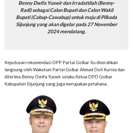
Benny Dwifa Yuswir dan Irradattilah (Benny-
Radi) sebagai Calon Bupati dan Calon Wakil
Bupati (Cabup-Cawabup) untuk maju di Pilkada
Sijunjung yang akan digelar pada 27 November
2024 mendatang.
Keputusan rekomendasi DPP Partai Golkar itu diserahkan
langsung oleh Waketum Partai Golkar Ahmad Doli Kurnia dan
diterima Benny Dwifa Yuswir selaku Ketua DPD Golkar
Kabupaten Sijunjung yang juga merupakan petahana.