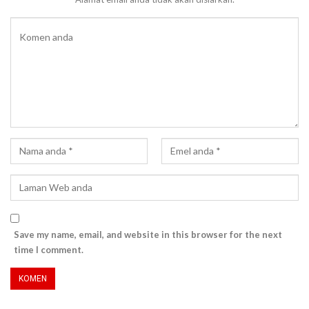
Save my name, email, and website in this browser for the next
time I comment.