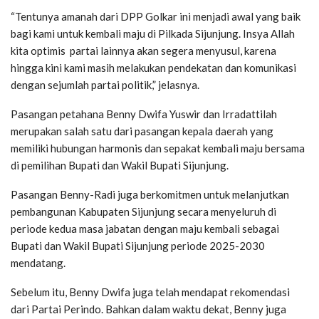
“Tentunya amanah dari DPP Golkar ini menjadi awal yang baik
bagi kami untuk kembali maju di Pilkada Sijunjung. Insya Allah
kita optimis partai lainnya akan segera menyusul, karena
hingga kini kami masih melakukan pendekatan dan komunikasi
dengan sejumlah partai politik,” jelasnya.
Pasangan petahana Benny Dwifa Yuswir dan Irradattilah
merupakan salah satu dari pasangan kepala daerah yang
memiliki hubungan harmonis dan sepakat kembali maju bersama
di pemilihan Bupati dan Wakil Bupati Sijunjung.
Pasangan Benny-Radi juga berkomitmen untuk melanjutkan
pembangunan Kabupaten Sijunjung secara menyeluruh di
periode kedua masa jabatan dengan maju kembali sebagai
Bupati dan Wakil Bupati Sijunjung periode 2025-2030
mendatang.
Sebelum itu, Benny Dwifa juga telah mendapat rekomendasi
dari Partai Perindo. Bahkan dalam waktu dekat, Benny juga