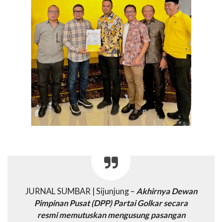
JURNAL SUMBAR | Sijunjung –
Akhirnya Dewan
Pimpinan Pusat (DPP) Partai Golkar secara
resmi memutuskan mengusung pasangan