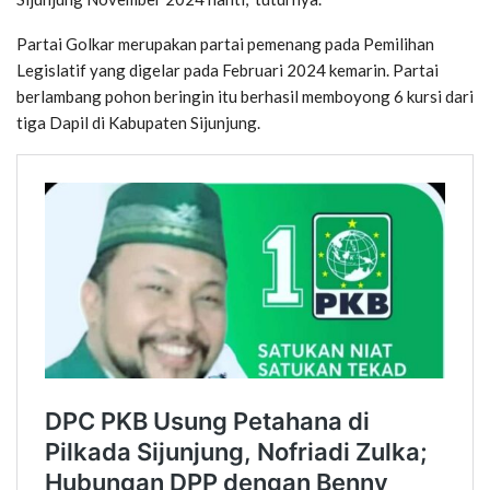
Partai Golkar merupakan partai pemenang pada Pemilihan
Legislatif yang digelar pada Februari 2024 kemarin. Partai
berlambang pohon beringin itu berhasil memboyong 6 kursi dari
tiga Dapil di Kabupaten Sijunjung.