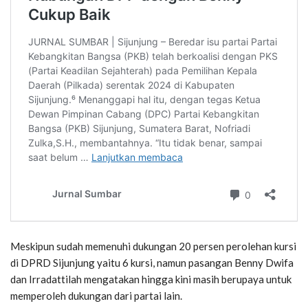
Meskipun sudah memenuhi dukungan 20 persen perolehan kursi
di DPRD Sijunjung yaitu 6 kursi, namun pasangan Benny Dwifa
dan Irradattilah mengatakan hingga kini masih berupaya untuk
memperoleh dukungan dari partai lain.