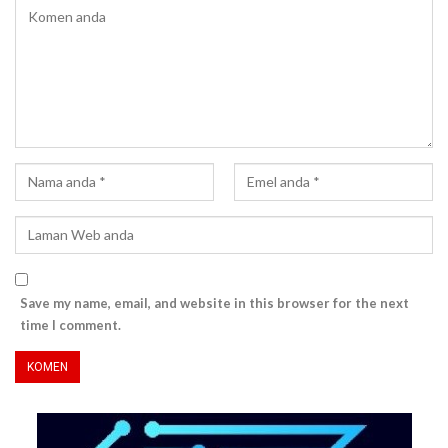
Save my name, email, and website in this browser for the next
time I comment.