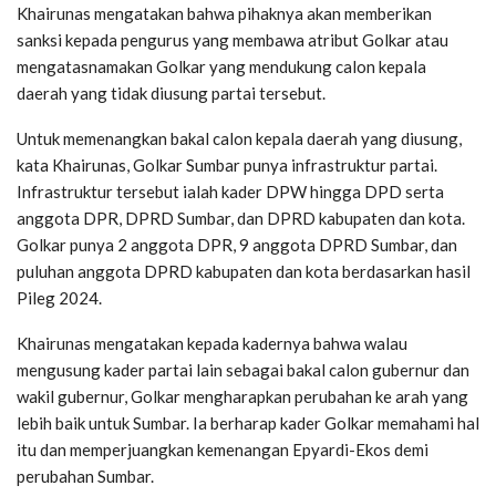
Khairunas mengatakan bahwa pihaknya akan memberikan
sanksi kepada pengurus yang membawa atribut Golkar atau
mengatasnamakan Golkar yang mendukung calon kepala
daerah yang tidak diusung partai tersebut.
Untuk memenangkan bakal calon kepala daerah yang diusung,
kata Khairunas, Golkar Sumbar punya infrastruktur partai.
Infrastruktur tersebut ialah kader DPW hingga DPD serta
anggota DPR, DPRD Sumbar, dan DPRD kabupaten dan kota.
Golkar punya 2 anggota DPR, 9 anggota DPRD Sumbar, dan
puluhan anggota DPRD kabupaten dan kota berdasarkan hasil
Pileg 2024.
Khairunas mengatakan kepada kadernya bahwa walau
mengusung kader partai lain sebagai bakal calon gubernur dan
wakil gubernur, Golkar mengharapkan perubahan ke arah yang
lebih baik untuk Sumbar. Ia berharap kader Golkar memahami hal
itu dan memperjuangkan kemenangan Epyardi-Ekos demi
perubahan Sumbar.