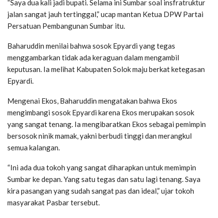
“Saya dua kali jadi bupati. Selama ini Sumbar soal insfratruktur
jalan sangat jauh tertinggal,” ucap mantan Ketua DPW Partai
Persatuan Pembangunan Sumbar itu.
Baharuddin menilai bahwa sosok Epyardi yang tegas
menggambarkan tidak ada keraguan dalam mengambil
keputusan. Ia melihat Kabupaten Solok maju berkat ketegasan
Epyardi.
Mengenai Ekos, Baharuddin mengatakan bahwa Ekos
mengimbangi sosok Epyardi karena Ekos merupakan sosok
yang sangat tenang. Ia mengibaratkan Ekos sebagai pemimpin
bersosok ninik mamak, yakni berbudi tinggi dan merangkul
semua kalangan.
“Ini ada dua tokoh yang sangat diharapkan untuk memimpin
Sumbar ke depan. Yang satu tegas dan satu lagi tenang. Saya
kira pasangan yang sudah sangat pas dan ideal,” ujar tokoh
masyarakat Pasbar tersebut.