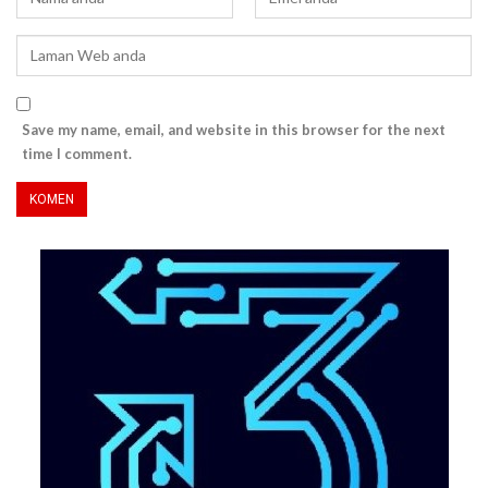
Save my name, email, and website in this browser for the next
time I comment.