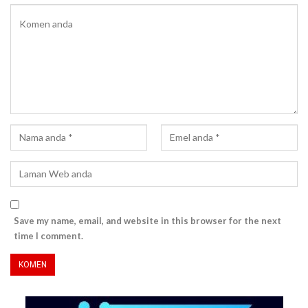
Save my name, email, and website in this browser for the next
time I comment.