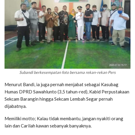
Subandi berkesempatan foto bersama rekan-rekan Pers
Menurut Bandi, ia juga pernah menjabat sebagai Kasubag
Humas DPRD Sawahlunto (3,5 tahun-red), Kabid Perpustakaan
Sekcam Barangin hingga Sekcam Lembah Segar pernah
dijabatnya.
Memiliki motto; Kalau tidak membantu, jangan nyakiti orang
lain dan Carilah kawan sebanyak banyaknya.