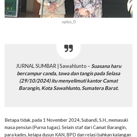
oplus_0
JURNAL SUMBAR | Sawahlunto –
Suasana haru
bercampur canda, tawa dan tangis pada Selasa
(29/10/2024) itu menyelimuti kantor Camat
Barangin, Kota Sawahlunto, Sumatera Barat.
Betapa tidak, pada 1 November 2024, Subandi, S.H., memasuki
masa pensiun (Purna tugas). Selain staf dari Camat Barangin,
para kades, kelapa dusun KAN, BPD dan relasi bahkan kalangan