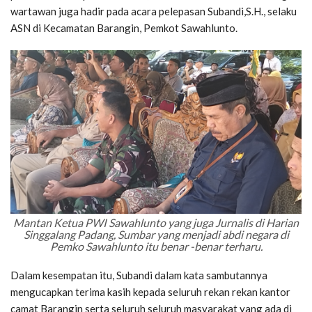
wartawan juga hadir pada acara pelepasan Subandi,S.H., selaku
ASN di Kecamatan Barangin, Pemkot Sawahlunto.
Mantan Ketua PWI Sawahlunto yang juga Jurnalis di Harian
Singgalang Padang, Sumbar yang menjadi abdi negara di
Pemko Sawahlunto itu benar -benar terharu.
Dalam kesempatan itu, Subandi dalam kata sambutannya
mengucapkan terima kasih kepada seluruh rekan rekan kantor
camat Barangin serta seluruh seluruh masyarakat yang ada di