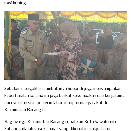
nasi kuning.
Sebelum mengakhiri sambutanya Subandi juga menyampaikan
keberhasilan selama ini juga berkat kekompakan dan kerjasama
dari seluruh staf pemerintahan maupun masyarakat di
Kecamatan Barangin.
Bagi warga Kecamatan Barangin, bahkan Kota Sawahlunto,
Subandi adalah sosok camat yang dikenal merakyat dan