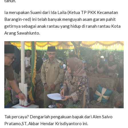
tahun.
Ia merupakan Suami dari Ida Laila (Ketua TP PKK Kecamatan
Barangin-red) ini telah banyak menguyah asam garam pahit
getirnya sebagai anak rantau yang hidup di ranah rantau Kota
Arang Sawahlunto.
Tak percaya? Dengarlah pengakuan bapak dari Alen Salvo
Pratamo,ST, Akbar Hendar Krisdiyantoro ini.