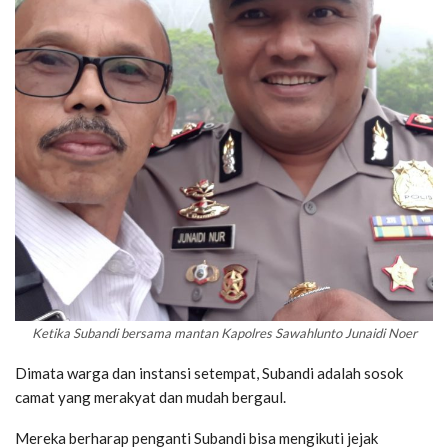
Ketika Subandi bersama mantan Kapolres Sawahlunto Junaidi Noer
Dimata warga dan instansi setempat, Subandi adalah sosok
camat yang merakyat dan mudah bergaul.
Mereka berharap penganti Subandi bisa mengikuti jejak