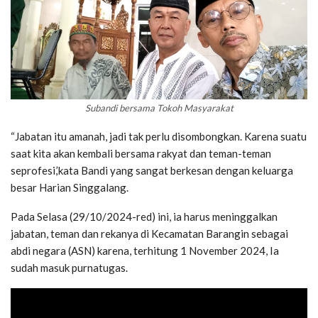
Subandi bersama Tokoh Masyarakat
“Jabatan itu amanah, jadi tak perlu disombongkan. Karena suatu
saat kita akan kembali bersama rakyat dan teman-teman
seprofesi,’kata Bandi yang sangat berkesan dengan keluarga
besar Harian Singgalang.
Pada Selasa (29/10/2024-red) ini, ia harus meninggalkan
jabatan, teman dan rekanya di Kecamatan Barangin sebagai
abdi negara (ASN) karena, terhitung 1 November 2024, Ia
sudah masuk purnatugas.