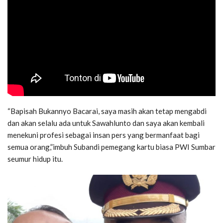
“Bapisah Bukannyo Bacarai, saya masih akan tetap mengabdi
dan akan selalu ada untuk Sawahlunto dan saya akan kembali
menekuni profesi sebagai insan pers yang bermanfaat bagi
semua orang,”imbuh Subandi pemegang kartu biasa PWI Sumbar
seumur hidup itu.