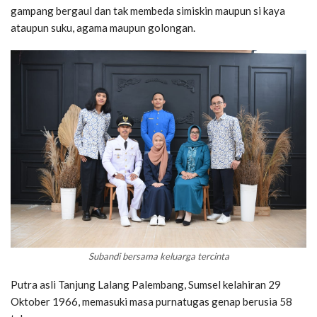
gampang bergaul dan tak membeda simiskin maupun si kaya
ataupun suku, agama maupun golongan.
Subandi bersama keluarga tercinta
Putra asli Tanjung Lalang Palembang, Sumsel kelahiran 29
Oktober 1966, memasuki masa purnatugas genap berusia 58