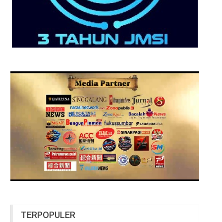
TERPOPULER