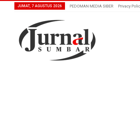
JUMAT, 7 AGUSTUS 2026
PEDOMAN MEDIA SIBER
Privacy Poli