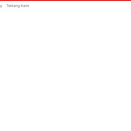
cy
Tentang Kami