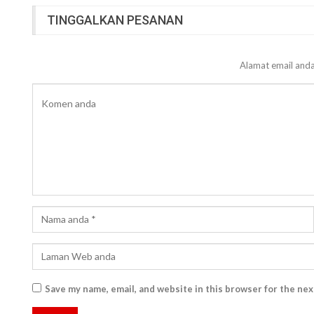
TINGGALKAN PESANAN
Alamat email anda
Save my name, email, and website in this browser for the ne