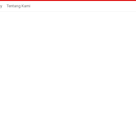
cy
Tentang Kami