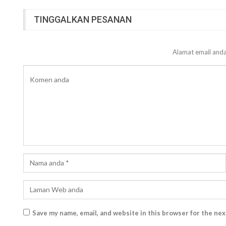
TINGGALKAN PESANAN
Alamat email anda
Save my name, email, and website in this browser for the ne