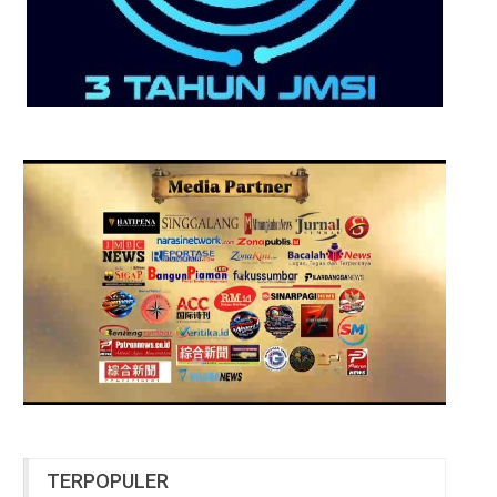
TERPOPULER