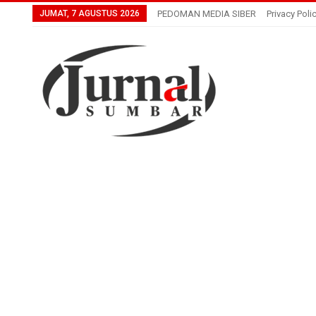
JUMAT, 7 AGUSTUS 2026
PEDOMAN MEDIA SIBER
Privacy Poli