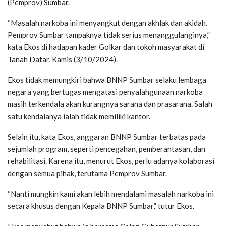
(Pemprov) Sumbar.
“Masalah narkoba ini menyangkut dengan akhlak dan akidah.
Pemprov Sumbar tampaknya tidak serius menanggulanginya,”
kata Ekos di hadapan kader Golkar dan tokoh masyarakat di
Tanah Datar, Kamis (3/10/2024).
Ekos tidak memungkiri bahwa BNNP Sumbar selaku lembaga
negara yang bertugas mengatasi penyalahgunaan narkoba
masih terkendala akan kurangnya sarana dan prasarana. Salah
satu kendalanya ialah tidak memiliki kantor.
Selain itu, kata Ekos, anggaran BNNP Sumbar terbatas pada
sejumlah program, seperti pencegahan, pemberantasan, dan
rehabilitasi. Karena itu, menurut Ekos, perlu adanya kolaborasi
dengan semua pihak, terutama Pemprov Sumbar.
“Nanti mungkin kami akan lebih mendalami masalah narkoba ini
secara khusus dengan Kepala BNNP Sumbar,” tutur Ekos.