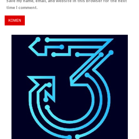
Save my name, email, and website in this browser for the next
time I comment.