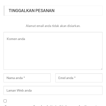
TINGGALKAN PESANAN
Alamat email anda tidak akan disiarkan.