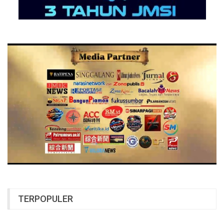
TERPOPULER