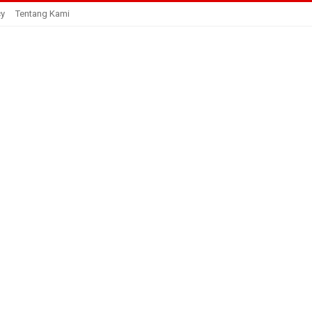
cy
Tentang Kami