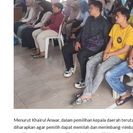
Menurut Khairul Anwar, dalam pemilihan kepala daerah teruta
diharapkan agar pemilih dapat memilah dan menimbang-nimbang