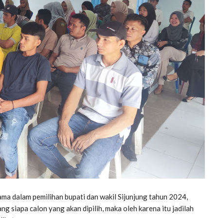
ma dalam pemilihan bupati dan wakil Sijunjung tahun 2024,
 siapa calon yang akan dipilih, maka oleh karena itu jadilah