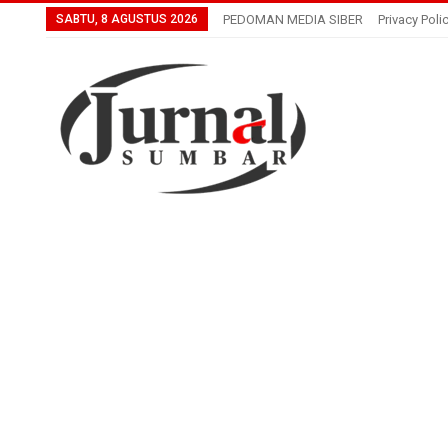
SABTU, 8 AGUSTUS 2026
PEDOMAN MEDIA SIBER
Privacy Poli