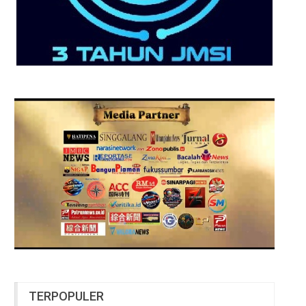
TERPOPULER