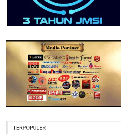
TERPOPULER