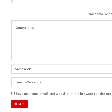
Alamat email anda
Save my name, email, and website in this browser for the ne