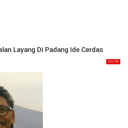
lan Layang Di Padang Ide Cerdas
POLITIK