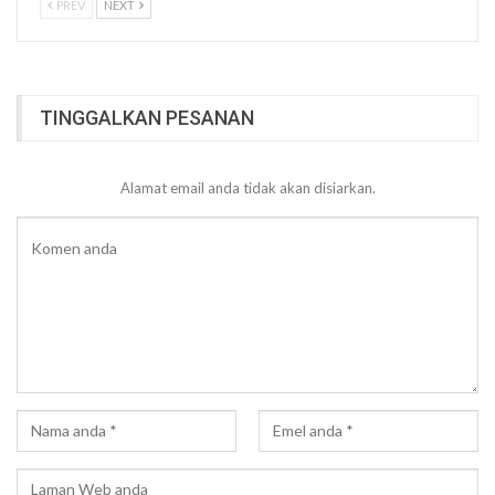
PREV
NEXT
TINGGALKAN PESANAN
Alamat email anda tidak akan disiarkan.