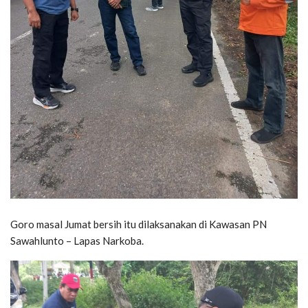
Goro masal Jumat bersih itu dilaksanakan di Kawasan PN
Sawahlunto – Lapas Narkoba.