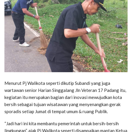
Menurut Pj Walikota seperti dikutip Subandi yang juga
wartawan senior Harian Singgalang Jln Veteran 17 Padang itu,
kegiatan itu merupakan bagian dari inovasi mewujudkan kota
bersih sebagai tujuan wisatawan yang menyenangkan gerak
sporadis setiap Jumat di tempat umum & ruang Publik.
“Jadi hari ini kita membantu pemerintah untuk bersih-bersih
lingkungan”, ajak Pj Walikota seperti disampaikan mantan Ketua