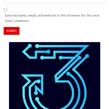
Save my name, email, and website in this browser for the next
time I comment.