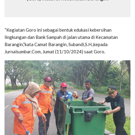
“Kegiatan Goro ini sebagai bentuk edukasi kebersihan
lingkungan dan Bank Sampah di jalan utama di Kecamatan
Barangin,”kata Camat Barangin, Subandi,S.H.,kepada
Jurnalsumbar.Com, Jumat (11/10/2024) saat Goro.