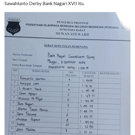
Sawahlunto Derby Bank Nagari XVII itu.