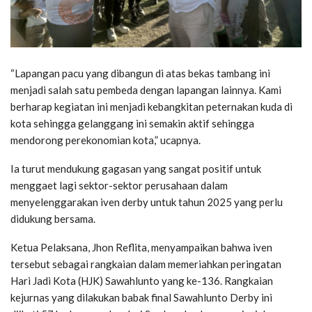
“Lapangan pacu yang dibangun di atas bekas tambang ini
menjadi salah satu pembeda dengan lapangan lainnya. Kami
berharap kegiatan ini menjadi kebangkitan peternakan kuda di
kota sehingga gelanggang ini semakin aktif sehingga
mendorong perekonomian kota,” ucapnya.
Ia turut mendukung gagasan yang sangat positif untuk
menggaet lagi sektor-sektor perusahaan dalam
menyelenggarakan iven derby untuk tahun 2025 yang perlu
didukung bersama.
Ketua Pelaksana, Jhon Reflita, menyampaikan bahwa iven
tersebut sebagai rangkaian dalam memeriahkan peringatan
Hari Jadi Kota (HJK) Sawahlunto yang ke-136. Rangkaian
kejurnas yang dilakukan babak final Sawahlunto Derby ini