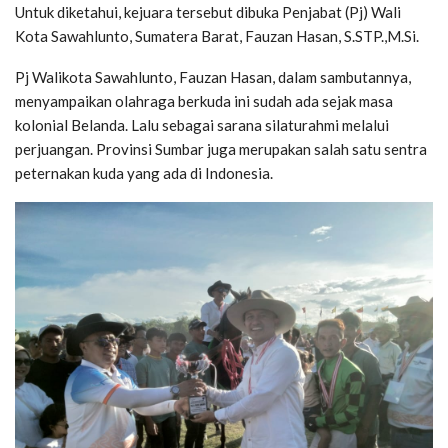
Untuk diketahui, kejuara tersebut dibuka Penjabat (Pj) Wali
Kota Sawahlunto, Sumatera Barat, Fauzan Hasan, S.STP.,M.Si.
Pj Walikota Sawahlunto, Fauzan Hasan, dalam sambutannya,
menyampaikan olahraga berkuda ini sudah ada sejak masa
kolonial Belanda. Lalu sebagai sarana silaturahmi melalui
perjuangan. Provinsi Sumbar juga merupakan salah satu sentra
peternakan kuda yang ada di Indonesia.