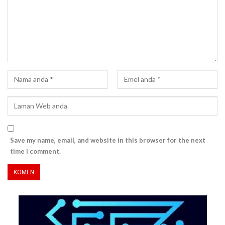
Save my name, email, and website in this browser for the next
time I comment.