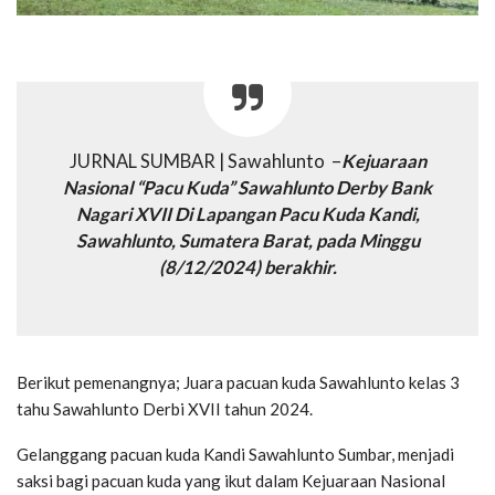
JURNAL SUMBAR | Sawahlunto –
Kejuaraan
Nasional “Pacu Kuda” Sawahlunto Derby Bank
Nagari XVII Di Lapangan Pacu Kuda Kandi,
Sawahlunto, Sumatera Barat, pada Minggu
(8/12/2024) berakhir.
Berikut pemenangnya; Juara pacuan kuda Sawahlunto kelas 3
tahu Sawahlunto Derbi XVII tahun 2024.
Gelanggang pacuan kuda Kandi Sawahlunto Sumbar, menjadi
saksi bagi pacuan kuda yang ikut dalam Kejuaraan Nasional