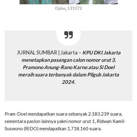
Oplus_131072
JURNAL SUMBAR | Jakarta –
KPU DKI Jakarta
menetapkan pasangan calon nomor urut 3,
Pramono Anung-Rano Karno atau Si Doel
meraih suara terbanyak dalam Pilgub Jakarta
2024.
Pram-Doel mendapatkan suara sebanyak 2.183.239 suara,
sementara paslon lainnya yakni nomor urut 1, Ridwan Kamil-
Suswono (RIDO) mendapatkan 1.718.160 suara.