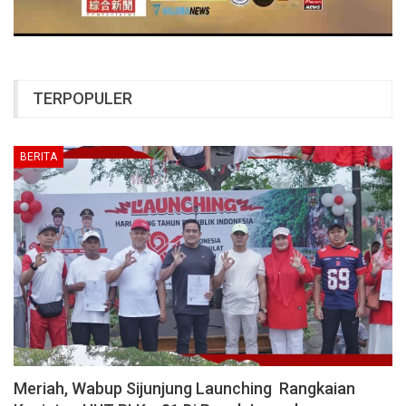
TERPOPULER
BERITA
Meriah, Wabup Sijunjung Launching Rangkaian