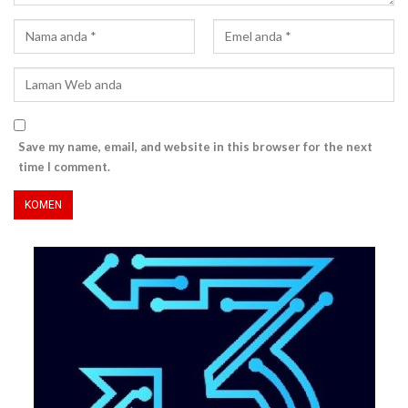
Save my name, email, and website in this browser for the next
time I comment.