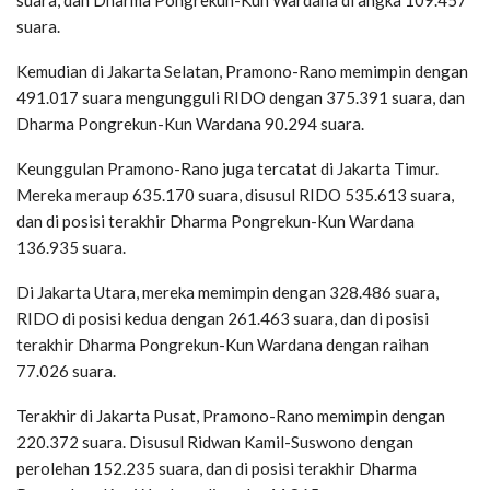
suara.
Kemudian di Jakarta Selatan, Pramono-Rano memimpin dengan
491.017 suara mengungguli RIDO dengan 375.391 suara, dan
Dharma Pongrekun-Kun Wardana 90.294 suara.
Keunggulan Pramono-Rano juga tercatat di Jakarta Timur.
Mereka meraup 635.170 suara, disusul RIDO 535.613 suara,
dan di posisi terakhir Dharma Pongrekun-Kun Wardana
136.935 suara.
Di Jakarta Utara, mereka memimpin dengan 328.486 suara,
RIDO di posisi kedua dengan 261.463 suara, dan di posisi
terakhir Dharma Pongrekun-Kun Wardana dengan raihan
77.026 suara.
Terakhir di Jakarta Pusat, Pramono-Rano memimpin dengan
220.372 suara. Disusul Ridwan Kamil-Suswono dengan
perolehan 152.235 suara, dan di posisi terakhir Dharma