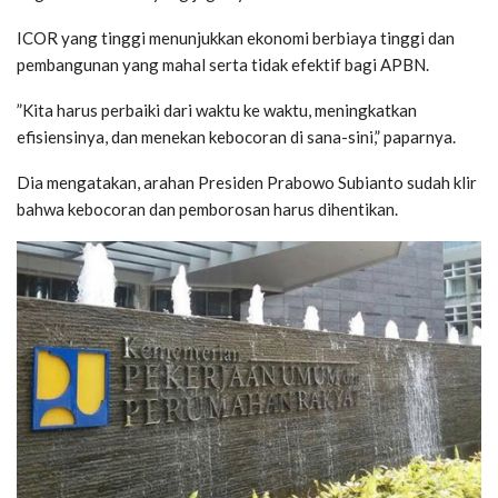
ICOR yang tinggi menunjukkan ekonomi berbiaya tinggi dan
pembangunan yang mahal serta tidak efektif bagi APBN.
”Kita harus perbaiki dari waktu ke waktu, meningkatkan
efisiensinya, dan menekan kebocoran di sana-sini,” paparnya.
Dia mengatakan, arahan Presiden Prabowo Subianto sudah klir
bahwa kebocoran dan pemborosan harus dihentikan.