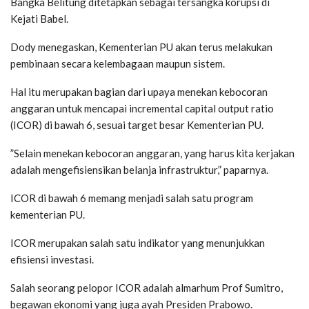
Bangka Belitung ditetapkan sebagai tersangka korupsi di
Kejati Babel.
Dody menegaskan, Kementerian PU akan terus melakukan
pembinaan secara kelembagaan maupun sistem.
Hal itu merupakan bagian dari upaya menekan kebocoran
anggaran untuk mencapai incremental capital output ratio
(ICOR) di bawah 6, sesuai target besar Kementerian PU.
”Selain menekan kebocoran anggaran, yang harus kita kerjakan
adalah mengefisiensikan belanja infrastruktur,” paparnya.
ICOR di bawah 6 memang menjadi salah satu program
kementerian PU.
ICOR merupakan salah satu indikator yang menunjukkan
efisiensi investasi.
Salah seorang pelopor ICOR adalah almarhum Prof Sumitro,
begawan ekonomi yang juga ayah Presiden Prabowo.