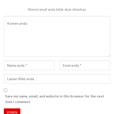
Alamat email anda tidak akan disiarkan.
Save my name, email, and website in this browser for the next
time I comment.