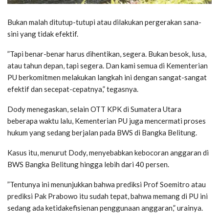
Bukan malah ditutup-tutupi atau dilakukan pergerakan sana-
sini yang tidak efektif.
”Tapi benar-benar harus dihentikan, segera. Bukan besok, lusa,
atau tahun depan, tapi segera. Dan kami semua di Kementerian
PU berkomitmen melakukan langkah ini dengan sangat-sangat
efektif dan secepat-cepatnya,” tegasnya.
Dody menegaskan, selain OTT KPK di Sumatera Utara
beberapa waktu lalu, Kementerian PU juga mencermati proses
hukum yang sedang berjalan pada BWS di Bangka Belitung.
Kasus itu, menurut Dody, menyebabkan kebocoran anggaran di
BWS Bangka Belitung hingga lebih dari 40 persen.
”Tentunya ini menunjukkan bahwa prediksi Prof Soemitro atau
prediksi Pak Prabowo itu sudah tepat, bahwa memang di PU ini
sedang ada ketidakefisienan penggunaan anggaran,” urainya.