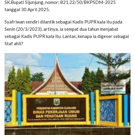
SK.Bupati Sijunjung, nomor; 821.22/50/BKPSDM-2025
tanggal 30 April 2025.
Syafriwan sendiri dilantik sebagai Kadis PUPR kala itu pada
Senin (20/3/2023), artinya, ia sempat dua tahun menjabat
sebagai Kadis PUPR kala itu. Lantas, kenapa ia digeser sebagai
Staf ahli?