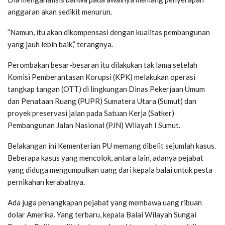
anggaran akan sedikit menurun.
”Namun, itu akan dikompensasi dengan kualitas pembangunan
yang jauh lebih baik,” terangnya.
Perombakan besar-besaran itu dilakukan tak lama setelah
Komisi Pemberantasan Korupsi (KPK) melakukan operasi
tangkap tangan (OTT) di lingkungan Dinas Pekerjaan Umum
dan Penataan Ruang (PUPR) Sumatera Utara (Sumut) dan
proyek preservasi jalan pada Satuan Kerja (Satker)
Pembangunan Jalan Nasional (PJN) Wilayah I Sumut.
Belakangan ini Kementerian PU memang dibelit sejumlah kasus.
Beberapa kasus yang mencolok, antara lain, adanya pejabat
yang diduga mengumpulkan uang dari kepala balai untuk pesta
pernikahan kerabatnya.
Ada juga penangkapan pejabat yang membawa uang ribuan
dolar Amerika. Yang terbaru, kepala Balai Wilayah Sungai