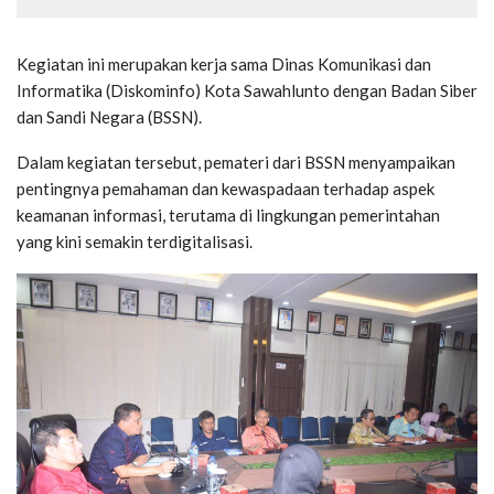
Kegiatan ini merupakan kerja sama Dinas Komunikasi dan
Informatika (Diskominfo) Kota Sawahlunto dengan Badan Siber
dan Sandi Negara (BSSN).
Dalam kegiatan tersebut, pemateri dari BSSN menyampaikan
pentingnya pemahaman dan kewaspadaan terhadap aspek
keamanan informasi, terutama di lingkungan pemerintahan
yang kini semakin terdigitalisasi.