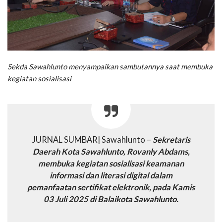
Sekda Sawahlunto menyampaikan sambutannya saat membuka
kegiatan sosialisasi
JURNAL SUMBAR| Sawahlunto –
Sekretaris
Daerah Kota Sawahlunto, Rovanly Abdams,
membuka kegiatan sosialisasi keamanan
informasi dan literasi digital dalam
pemanfaatan sertifikat elektronik, pada Kamis
03 Juli 2025 di Balaikota Sawahlunto.