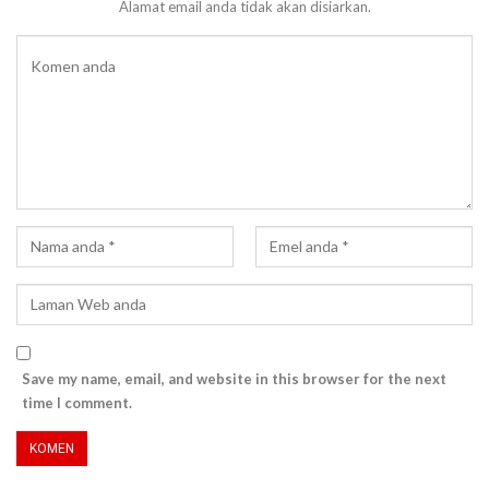
Alamat email anda tidak akan disiarkan.
Save my name, email, and website in this browser for the next
time I comment.