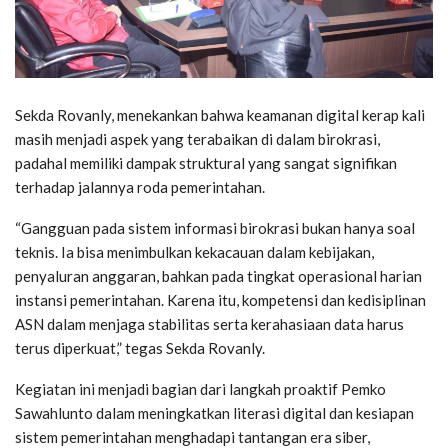
Sekda Rovanly, menekankan bahwa keamanan digital kerap kali
masih menjadi aspek yang terabaikan di dalam birokrasi,
padahal memiliki dampak struktural yang sangat signifikan
terhadap jalannya roda pemerintahan.
“Gangguan pada sistem informasi birokrasi bukan hanya soal
teknis. Ia bisa menimbulkan kekacauan dalam kebijakan,
penyaluran anggaran, bahkan pada tingkat operasional harian
instansi pemerintahan. Karena itu, kompetensi dan kedisiplinan
ASN dalam menjaga stabilitas serta kerahasiaan data harus
terus diperkuat,” tegas Sekda Rovanly.
Kegiatan ini menjadi bagian dari langkah proaktif Pemko
Sawahlunto dalam meningkatkan literasi digital dan kesiapan
sistem pemerintahan menghadapi tantangan era siber,