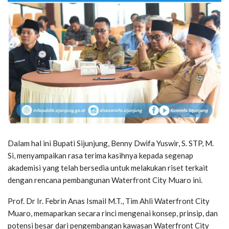
Dalam hal ini Bupati Sijunjung, Benny Dwifa Yuswir, S. STP, M.
Si, menyampaikan rasa terima kasihnya kepada segenap
akademisi yang telah bersedia untuk melakukan riset terkait
dengan rencana pembangunan Waterfront City Muaro ini.
Prof. Dr Ir. Febrin Anas Ismail M.T., Tim Ahli Waterfront City
Muaro, memaparkan secara rinci mengenai konsep, prinsip, dan
potensi besar dari pengembangan kawasan Waterfront City