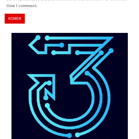
time I comment.