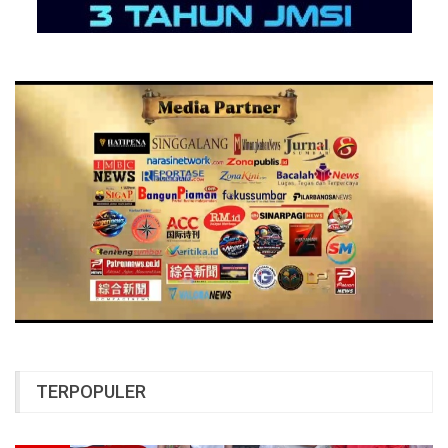
TERPOPULER