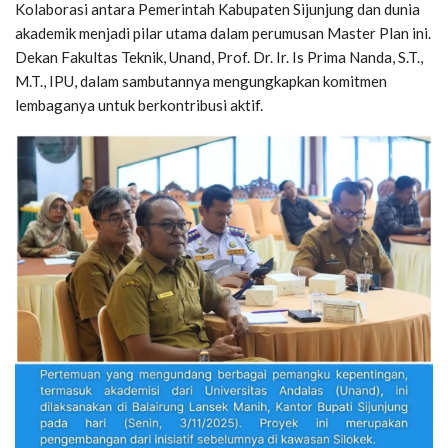
Kolaborasi antara Pemerintah Kabupaten Sijunjung dan dunia
akademik menjadi pilar utama dalam perumusan Master Plan ini.
Dekan Fakultas Teknik, Unand, Prof. Dr. Ir. Is Prima Nanda, S.T.,
M.T., IPU, dalam sambutannya mengungkapkan komitmen
lembaganya untuk berkontribusi aktif.