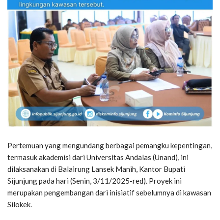
Pertemuan yang mengundang berbagai pemangku kepentingan,
termasuk akademisi dari Universitas Andalas (Unand), ini
dilaksanakan di Balairung Lansek Manih, Kantor Bupati
Sijunjung pada hari (Senin, 3/11/2025-red). Proyek ini
merupakan pengembangan dari inisiatif sebelumnya di kawasan
Silokek.