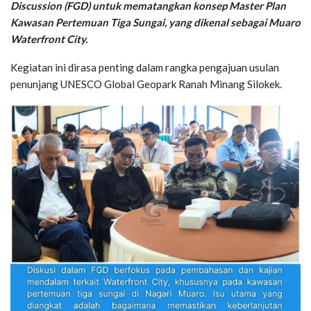
Discussion (FGD) untuk mematangkan konsep Master Plan
Kawasan Pertemuan Tiga Sungai, yang dikenal sebagai Muaro
Waterfront City.
Kegiatan ini dirasa penting dalam rangka pengajuan usulan
penunjang UNESCO Global Geopark Ranah Minang Silokek.