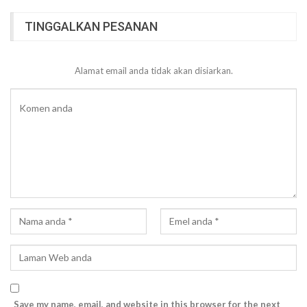
TINGGALKAN PESANAN
Alamat email anda tidak akan disiarkan.
Save my name, email, and website in this browser for the next