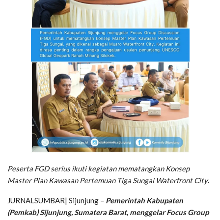
Peserta FGD serius ikuti kegiatan mematangkan Konsep
Master Plan Kawasan Pertemuan Tiga Sungai Waterfront City
.
JURNALSUMBAR| Sijunjung –
Pemerintah Kabupaten
(Pemkab) Sijunjung, Sumatera Barat, menggelar Focus Group