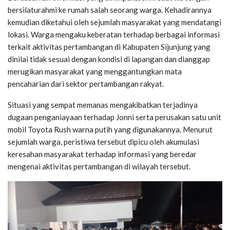
bersilaturahmi ke rumah salah seorang warga. Kehadirannya
kemudian diketahui oleh sejumlah masyarakat yang mendatangi
lokasi. Warga mengaku keberatan terhadap berbagai informasi
terkait aktivitas pertambangan di Kabupaten Sijunjung yang
dinilai tidak sesuai dengan kondisi di lapangan dan dianggap
merugikan masyarakat yang menggantungkan mata
pencaharian dari sektor pertambangan rakyat.
Situasi yang sempat memanas mengakibatkan terjadinya
dugaan penganiayaan terhadap Jonni serta perusakan satu unit
mobil Toyota Rush warna putih yang digunakannya. Menurut
sejumlah warga, peristiwa tersebut dipicu oleh akumulasi
keresahan masyarakat terhadap informasi yang beredar
mengenai aktivitas pertambangan di wilayah tersebut.