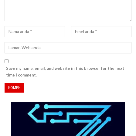
Save my name, email, and website in this browser for the next
time I comment.