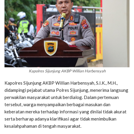
Kapolres Sijunjung AKBP Willian Harbensyah
Kapolres Sijunjung AKBP Willian Harbensyah, S.I.K., M.H.,
didampingi pejabat utama Polres Sijunjung, menerima langsung
perwakilan masyarakat untuk berdialog. Dalam pertemuan
tersebut, warga menyampaikan berbagai masukan dan
keberatan mereka terhadap informasi yang dinilai tidak akurat
serta berharap adanya klarifikasi agar tidak menimbulkan
kesalahpahaman di tengah masyarakat.