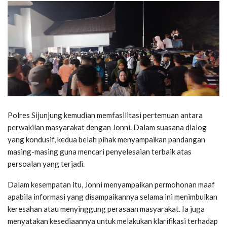
Polres Sijunjung kemudian memfasilitasi pertemuan antara
perwakilan masyarakat dengan Jonni. Dalam suasana dialog
yang kondusif, kedua belah pihak menyampaikan pandangan
masing-masing guna mencari penyelesaian terbaik atas
persoalan yang terjadi.
Dalam kesempatan itu, Jonni menyampaikan permohonan maaf
apabila informasi yang disampaikannya selama ini menimbulkan
keresahan atau menyinggung perasaan masyarakat. Ia juga
menyatakan kesediaannya untuk melakukan klarifikasi terhadap