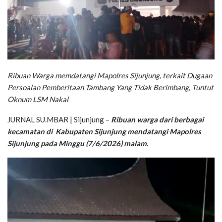
Ribuan Warga memdatangi Mapolres Sijunjung, terkait Dugaan
Persoalan Pemberitaan Tambang Yang Tidak Berimbang, Tuntut
Oknum LSM Nakal
JURNAL SU.MBAR | Sijunjung –
Ribuan warga dari berbagai
kecamatan di Kabupaten Sijunjung mendatangi Mapolres
Sijunjung pada Minggu (7/6/2026) malam.