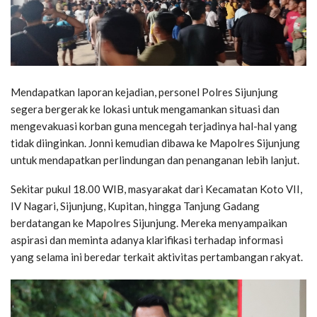
Mendapatkan laporan kejadian, personel Polres Sijunjung
segera bergerak ke lokasi untuk mengamankan situasi dan
mengevakuasi korban guna mencegah terjadinya hal-hal yang
tidak diinginkan. Jonni kemudian dibawa ke Mapolres Sijunjung
untuk mendapatkan perlindungan dan penanganan lebih lanjut.
Sekitar pukul 18.00 WIB, masyarakat dari Kecamatan Koto VII,
IV Nagari, Sijunjung, Kupitan, hingga Tanjung Gadang
berdatangan ke Mapolres Sijunjung. Mereka menyampaikan
aspirasi dan meminta adanya klarifikasi terhadap informasi
yang selama ini beredar terkait aktivitas pertambangan rakyat.