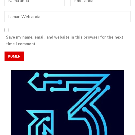
Save my name, email, and website in this browser for the next
time I comment.