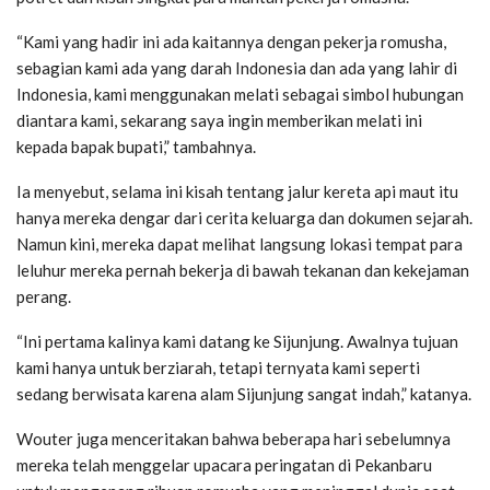
“Kami yang hadir ini ada kaitannya dengan pekerja romusha,
sebagian kami ada yang darah Indonesia dan ada yang lahir di
Indonesia, kami menggunakan melati sebagai simbol hubungan
diantara kami, sekarang saya ingin memberikan melati ini
kepada bapak bupati,” tambahnya.
Ia menyebut, selama ini kisah tentang jalur kereta api maut itu
hanya mereka dengar dari cerita keluarga dan dokumen sejarah.
Namun kini, mereka dapat melihat langsung lokasi tempat para
leluhur mereka pernah bekerja di bawah tekanan dan kekejaman
perang.
“Ini pertama kalinya kami datang ke Sijunjung. Awalnya tujuan
kami hanya untuk berziarah, tetapi ternyata kami seperti
sedang berwisata karena alam Sijunjung sangat indah,” katanya.
Wouter juga menceritakan bahwa beberapa hari sebelumnya
mereka telah menggelar upacara peringatan di Pekanbaru