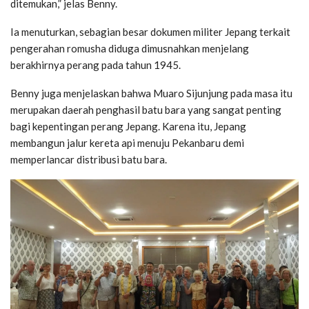
ditemukan,” jelas Benny.
Ia menuturkan, sebagian besar dokumen militer Jepang terkait
pengerahan romusha diduga dimusnahkan menjelang
berakhirnya perang pada tahun 1945.
Benny juga menjelaskan bahwa Muaro Sijunjung pada masa itu
merupakan daerah penghasil batu bara yang sangat penting
bagi kepentingan perang Jepang. Karena itu, Jepang
membangun jalur kereta api menuju Pekanbaru demi
memperlancar distribusi batu bara.