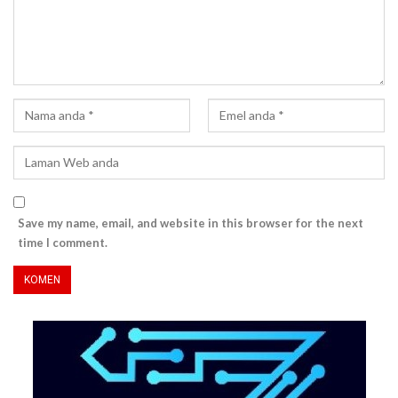
Save my name, email, and website in this browser for the next
time I comment.