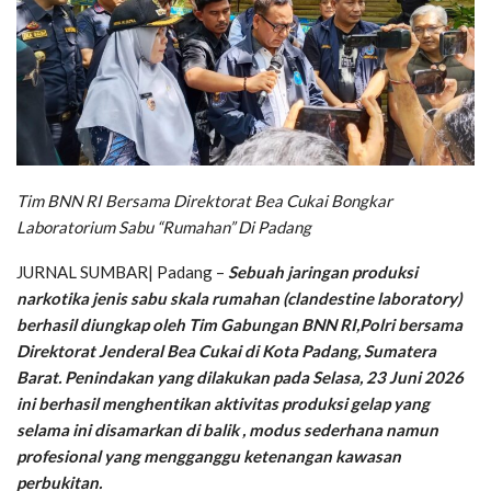
Tim BNN RI Bersama Direktorat Bea Cukai Bongkar
Laboratorium Sabu “Rumahan” Di Padang
JURNAL SUMBAR| Padang –
Sebuah jaringan produksi
narkotika jenis sabu skala rumahan (clandestine laboratory)
berhasil diungkap oleh Tim Gabungan BNN RI,Polri bersama
Direktorat Jenderal Bea Cukai di Kota Padang, Sumatera
Barat. Penindakan yang dilakukan pada Selasa, 23 Juni 2026
ini berhasil menghentikan aktivitas produksi gelap yang
selama ini disamarkan di balik , modus sederhana namun
profesional yang mengganggu ketenangan kawasan
perbukitan.