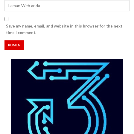
Save my name, email, and website in this browser for the next
time I comment.