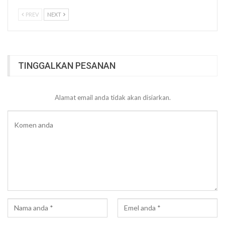
PREV
NEXT
TINGGALKAN PESANAN
Alamat email anda tidak akan disiarkan.