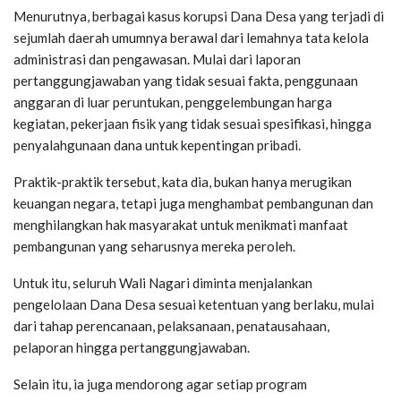
Menurutnya, berbagai kasus korupsi Dana Desa yang terjadi di
sejumlah daerah umumnya berawal dari lemahnya tata kelola
administrasi dan pengawasan. Mulai dari laporan
pertanggungjawaban yang tidak sesuai fakta, penggunaan
anggaran di luar peruntukan, penggelembungan harga
kegiatan, pekerjaan fisik yang tidak sesuai spesifikasi, hingga
penyalahgunaan dana untuk kepentingan pribadi.
Praktik-praktik tersebut, kata dia, bukan hanya merugikan
keuangan negara, tetapi juga menghambat pembangunan dan
menghilangkan hak masyarakat untuk menikmati manfaat
pembangunan yang seharusnya mereka peroleh.
Untuk itu, seluruh Wali Nagari diminta menjalankan
pengelolaan Dana Desa sesuai ketentuan yang berlaku, mulai
dari tahap perencanaan, pelaksanaan, penatausahaan,
pelaporan hingga pertanggungjawaban.
Selain itu, ia juga mendorong agar setiap program