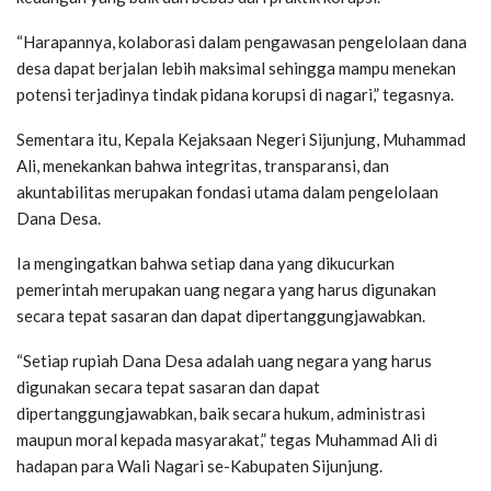
“Harapannya, kolaborasi dalam pengawasan pengelolaan dana
desa dapat berjalan lebih maksimal sehingga mampu menekan
potensi terjadinya tindak pidana korupsi di nagari,” tegasnya.
Sementara itu, Kepala Kejaksaan Negeri Sijunjung, Muhammad
Ali, menekankan bahwa integritas, transparansi, dan
akuntabilitas merupakan fondasi utama dalam pengelolaan
Dana Desa.
Ia mengingatkan bahwa setiap dana yang dikucurkan
pemerintah merupakan uang negara yang harus digunakan
secara tepat sasaran dan dapat dipertanggungjawabkan.
“Setiap rupiah Dana Desa adalah uang negara yang harus
digunakan secara tepat sasaran dan dapat
dipertanggungjawabkan, baik secara hukum, administrasi
maupun moral kepada masyarakat,” tegas Muhammad Ali di
hadapan para Wali Nagari se-Kabupaten Sijunjung.