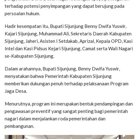
terhadap potensi penyimpangan yang dapat berujung pada
persoalan hukum.
Hadir kesempatan itu, Bupati Sijunjung Benny Dwifa Yuswir,
Kajari Sijunjung, Muhammad Ali, Sekretaris Daerah Kabupaten
Sijunjung, Jaheri, Asisten I Setdakab, Aprizal, Kepala OPD, Kasi
Intel dan Kasi Pidsus Kejari Sijunjung, Camat serta Wali Nagari
se-Kabupaten Sijunjung.
Dalam arahannya, Bupati Sijunjung, Benny Dwifa Yuswir,
menyatakan bahwa Pemerintah Kabupaten Sijunjung
memberikan dukungan penuh terhadap pelaksanaan Program
Jaga Desa.
Menurutnya, program ini merupakan bentuk pendampingan dan
pengawasan preventif yang sangat penting bagi pemerintah
nagari dalam menjalankan roda pemerintahan dan
pembangunan.