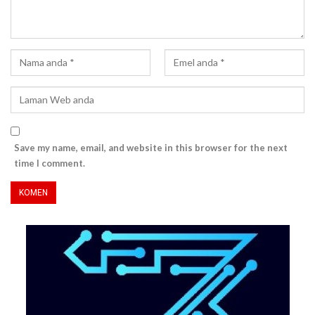
Save my name, email, and website in this browser for the next
time I comment.