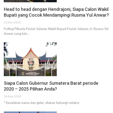
Head to head dengan Hendrajoni, Siapa Calon Wakil
Bupati yang Cocok Mendampingi Rusma Yul Anwar?
31 Des 2019
Polling Pilkada Pesisir Selatan Wakil Bupati Pesisir Selatan, H. Rusma Yul
Anwar yang kini…
Siapa Calon Gubernur Sumatera Barat periode
2020 – 2025 Pilihan Anda?
16 Nov 2019
* Kesalahan nama dan gelar, silakan hubungi redaksi