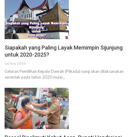
Siapakah yang Paling Layak Memimpin Sijunjung
untuk 2020-2025?
16 Nov 2019
Gelaran Pemilihan Kepala Daerah (Pilkada) yang akan dilaksanakan
serentak pada tahun 2020 mulai…