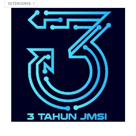
SETERUSNYA