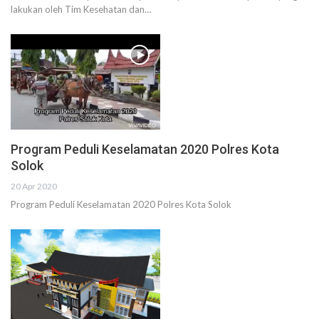
lakukan oleh Tim Kesehatan dan…
Program Peduli Keselamatan 2020 Polres Kota
Solok
20 Apr 2020
Program Peduli Keselamatan 2020 Polres Kota Solok