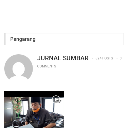
Pengarang
JURNAL SUMBAR
524 POSTS
0
COMMENTS