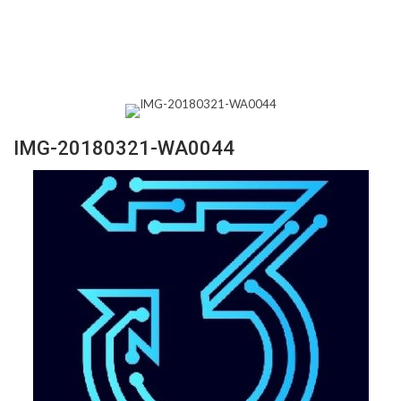
IMG-20180321-WA0044