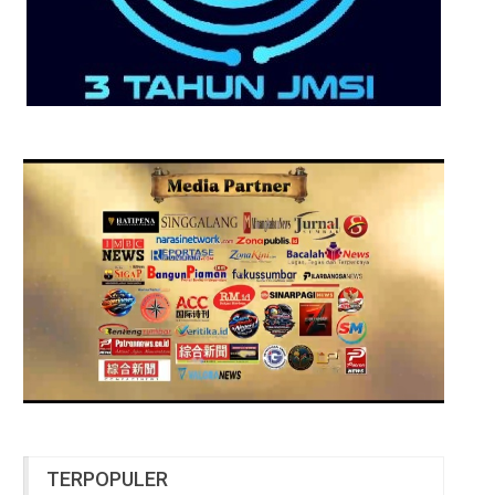
TERPOPULER