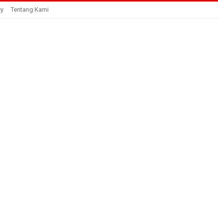
cy
Tentang Kami