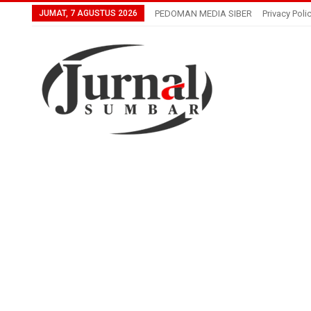
JUMAT, 7 AGUSTUS 2026
PEDOMAN MEDIA SIBER
Privacy Poli