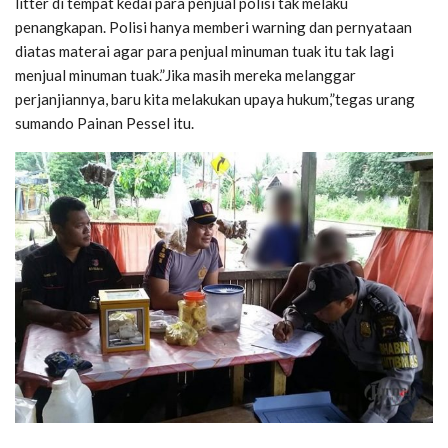
litter di tempat kedai para penjual polisi tak melaku
penangkapan. Polisi hanya memberi warning dan pernyataan
diatas materai agar para penjual minuman tuak itu tak lagi
menjual minuman tuak.”Jika masih mereka melanggar
perjanjiannya, baru kita melakukan upaya hukum,”tegas urang
sumando Painan Pessel itu.