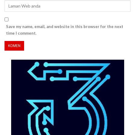
Save my name, email, and website in this browser for the next
time I comment.