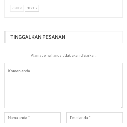
PREV
NEXT
TINGGALKAN PESANAN
Alamat email anda tidak akan disiarkan.