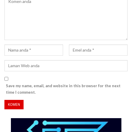
Save my name, email, and website in this browser for the next
time I comment.