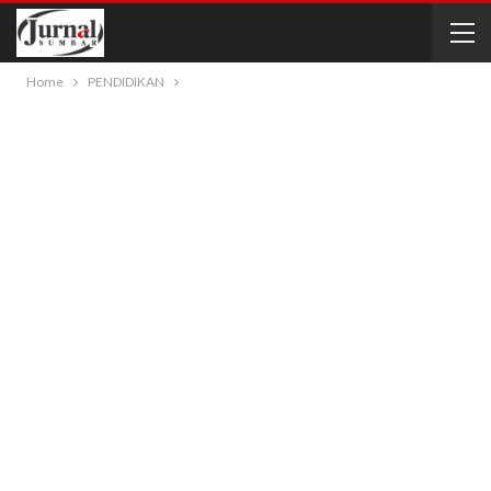
Home
PENDIDIKAN