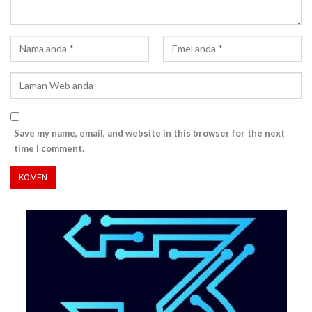
Save my name, email, and website in this browser for the next
time I comment.