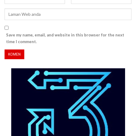
Save my name, email, and website in this browser for the next
time I comment.