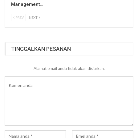
Management…
PREV
NEXT
TINGGALKAN PESANAN
Alamat email anda tidak akan disiarkan.