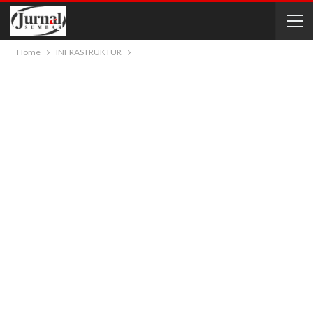
Home
INFRASTRUKTUR