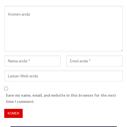
Save my name, email, and website in this browser for the next
time I comment.