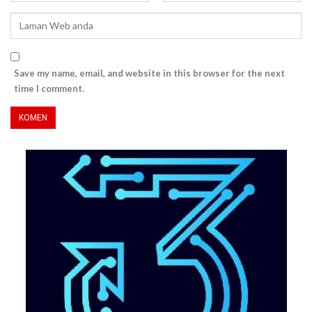
Save my name, email, and website in this browser for the next
time I comment.