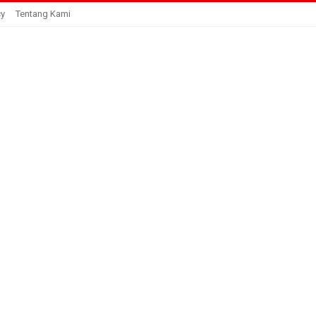
cy
Tentang Kami