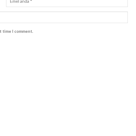
xt time I comment.