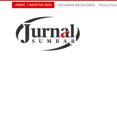
JUMAT, 7 AGUSTUS 2026
PEDOMAN MEDIA SIBER
Privacy Poli