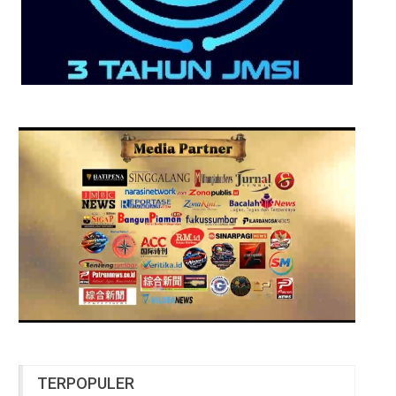
TERPOPULER