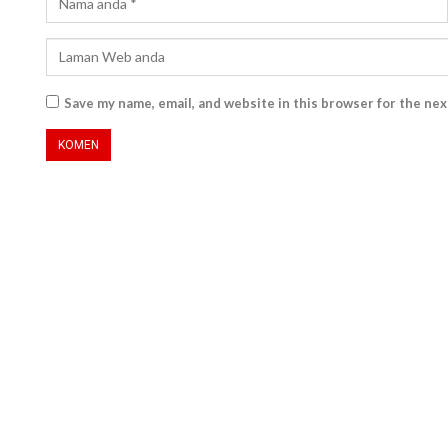
Save my name, email, and website in this browser for the ne