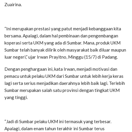
Zuairina.
“Ini merupakan prestasi yang patut menjadi kebanggaan kita
bersama. Apalagi, dalam hal pembinaan dan pengembangan
koperasi serta UKM yang ada di Sumbar. Mana, produk UKM
Sumbar telah banyak dilirik oleh masyarakat baik diluar maupun
luar negeri,” ujar Irwan Prayitno, Minggu (15/7) di Padang.
Dengan penghargaan ini, kata Irwan, menjadi motivasi dan
pemacu untuk pelaku UKM dari Sumbar untuk lebih kerja keras
lagi serta serius menjadikan daerahnya lebih baik lagi. Terlebih
Sumbar merupakan salah satu provinsi dengan tingkat UKM
yang tinggi.
“Jadi di Sumbar pelaku UKM ini termasuk yang terbesar.
Apalagi, dalam enam tahun terakhir ini Sumbar terus