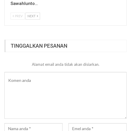
Sawahlunto…
PREV
NEXT
TINGGALKAN PESANAN
Alamat email anda tidak akan disiarkan.