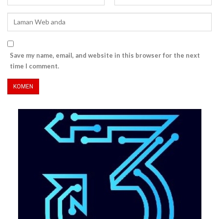
Save my name, email, and website in this browser for the next
time I comment.