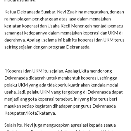
Ketua Dekranasda Sumbar, Nevi Zuairina mengatakan, dengan
raihan piagam penghargaan atas jasa dalam memajukan
kegiatan koperasi dan Usaha Kecil Menengah menjadi pemacu
semangat kedepannya dalam memajukan koperasi dan UKM di
daerahnya. Apalagi, selama ini baik itu koperasi dan UKM terus
seiring sejalan dengan program Dekranasda.
“Koperasi dan UKM itu sejalan. Apalagi, kita mendorong
Dekranasda didaerah untuk membentuk koperasi, sehingga
pelaku UKM yang ada tidak perlu kuatir akan kendala modal
usaha. Jadi, pelaku UKM yang tergabung di Dekranasda dapat
menjadi anggota koperasi tersebut. Ini yang kita terus beri
masukan setiap kegiatan dihadapan pengurus Dekranasda
Kabupaten/Kota,” katanya.
Selain itu, Nevi juga mengucapkan apresiasi kepada semua