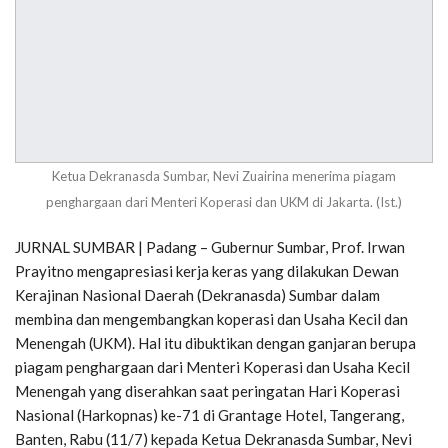
Ketua Dekranasda Sumbar, Nevi Zuairina menerima piagam
penghargaan dari Menteri Koperasi dan UKM di Jakarta. (Ist.)
JURNAL SUMBAR | Padang – Gubernur Sumbar, Prof. Irwan
Prayitno mengapresiasi kerja keras yang dilakukan Dewan
Kerajinan Nasional Daerah (Dekranasda) Sumbar dalam
membina dan mengembangkan koperasi dan Usaha Kecil dan
Menengah (UKM). Hal itu dibuktikan dengan ganjaran berupa
piagam penghargaan dari Menteri Koperasi dan Usaha Kecil
Menengah yang diserahkan saat peringatan Hari Koperasi
Nasional (Harkopnas) ke-71 di Grantage Hotel, Tangerang,
Banten, Rabu (11/7) kepada Ketua Dekranasda Sumbar, Nevi