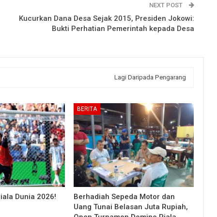
NEXT POST
Kucurkan Dana Desa Sejak 2015, Presiden Jokowi:
Bukti Perhatian Pemerintah kepada Desa
Lagi Daripada Pengarang
BERITA
iala Dunia 2026!
Berhadiah Sepeda Motor dan
Uang Tunai Belasan Juta Rupiah,