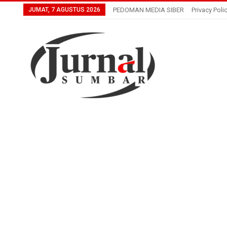
JUMAT, 7 AGUSTUS 2026
PEDOMAN MEDIA SIBER
Privacy Poli