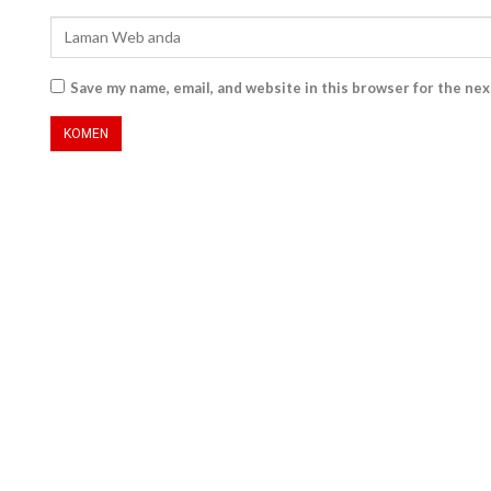
Save my name, email, and website in this browser for the ne