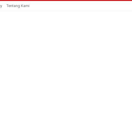
cy
Tentang Kami