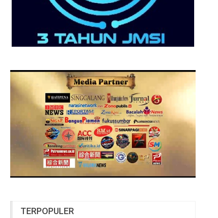
TERPOPULER