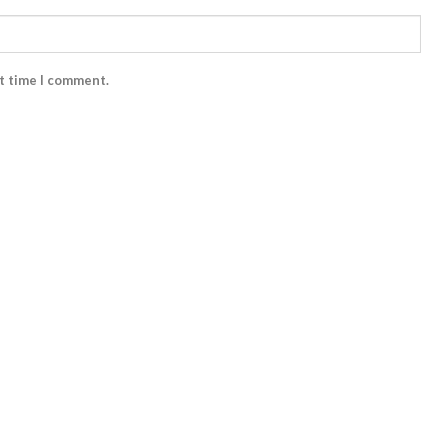
xt time I comment.