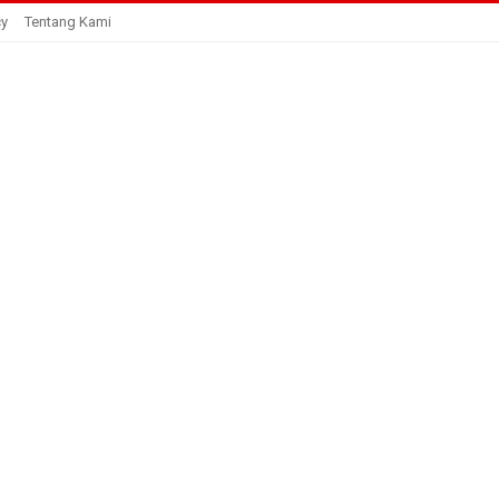
cy
Tentang Kami