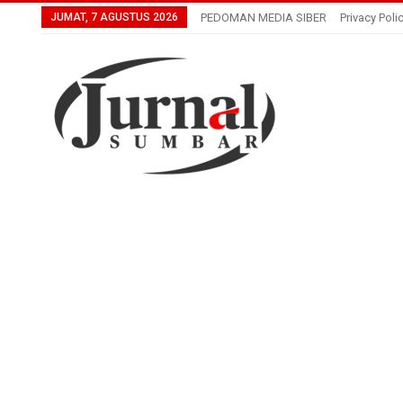
JUMAT, 7 AGUSTUS 2026
PEDOMAN MEDIA SIBER
Privacy Poli