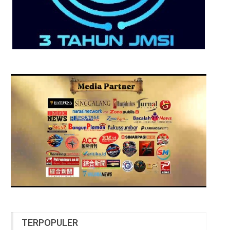
TERPOPULER