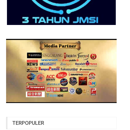
TERPOPULER