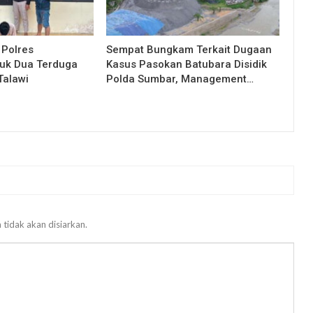
 Polres
Sempat Bungkam Terkait Dugaan
uk Dua Terduga
Kasus Pasokan Batubara Disidik
Talawi
Polda Sumbar, Management…
 tidak akan disiarkan.