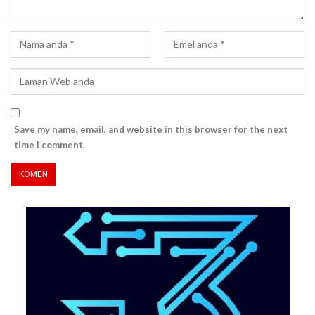
Save my name, email, and website in this browser for the next
time I comment.