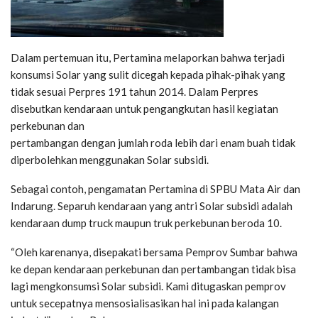
Dalam pertemuan itu, Pertamina melaporkan bahwa terjadi
konsumsi Solar yang sulit dicegah kepada pihak-pihak yang
tidak sesuai Perpres 191 tahun 2014. Dalam Perpres
disebutkan kendaraan untuk pengangkutan hasil kegiatan
perkebunan dan
pertambangan dengan jumlah roda lebih dari enam buah tidak
diperbolehkan menggunakan Solar subsidi.
Sebagai contoh, pengamatan Pertamina di SPBU Mata Air dan
Indarung. Separuh kendaraan yang antri Solar subsidi adalah
kendaraan dump truck maupun truk perkebunan beroda 10.
“Oleh karenanya, disepakati bersama Pemprov Sumbar bahwa
ke depan kendaraan perkebunan dan pertambangan tidak bisa
lagi mengkonsumsi Solar subsidi. Kami ditugaskan pemprov
untuk secepatnya mensosialisasikan hal ini pada kalangan