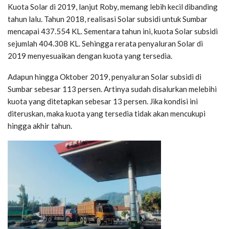
Kuota Solar di 2019, lanjut Roby, memang lebih kecil dibanding
tahun lalu. Tahun 2018, realisasi Solar subsidi untuk Sumbar
mencapai 437.554 KL. Sementara tahun ini, kuota Solar subsidi
sejumlah 404.308 KL. Sehingga rerata penyaluran Solar di
2019 menyesuaikan dengan kuota yang tersedia.
Adapun hingga Oktober 2019, penyaluran Solar subsidi di
Sumbar sebesar 113 persen. Artinya sudah disalurkan melebihi
kuota yang ditetapkan sebesar 13 persen. Jika kondisi ini
diteruskan, maka kuota yang tersedia tidak akan mencukupi
hingga akhir tahun.