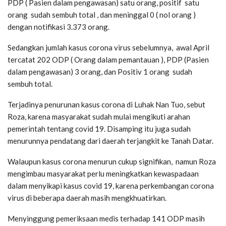
PDP ( Pasien dalam pengawasan) satu orang, positif satu
orang sudah sembuh total , dan meninggal 0 ( nol orang )
dengan notifikasi 3.373 orang.
Sedangkan jumlah kasus corona virus sebelumnya, awal April
tercatat 202 ODP ( Orang dalam pemantauan ), PDP (Pasien
dalam pengawasan) 3 orang, dan Positiv 1 orang sudah
sembuh total.
Terjadinya penurunan kasus corona di Luhak Nan Tuo, sebut
Roza, karena masyarakat sudah mulai mengikuti arahan
pemerintah tentang covid 19. Disamping itu juga sudah
menurunnya pendatang dari daerah terjangkit ke Tanah Datar.
Walaupun kasus corona menurun cukup signifikan, namun Roza
mengimbau masyarakat perlu meningkatkan kewaspadaan
dalam menyikapi kasus covid 19, karena perkembangan corona
virus di beberapa daerah masih mengkhuatirkan.
Menyinggung pemeriksaan medis terhadap 141 ODP masih