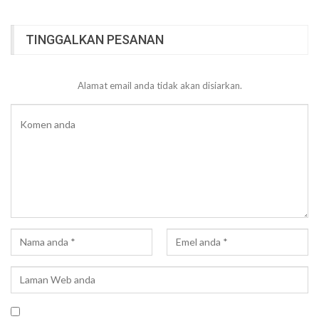
TINGGALKAN PESANAN
Alamat email anda tidak akan disiarkan.