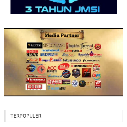
TERPOPULER