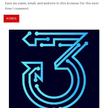
Save my name, email, and website in this browser for the next
time I comment.