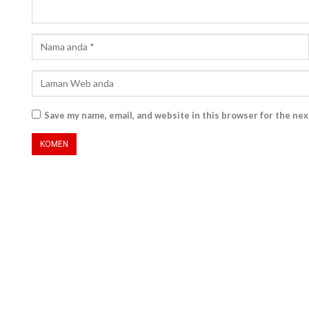
Save my name, email, and website in this browser for the ne