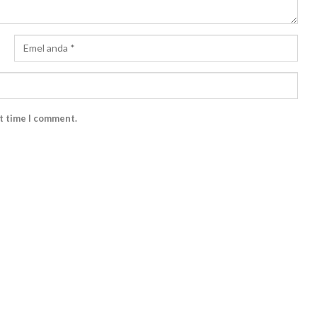
xt time I comment.