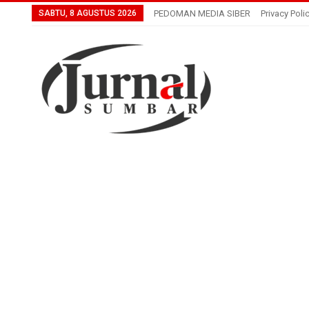
SABTU, 8 AGUSTUS 2026
PEDOMAN MEDIA SIBER
Privacy Poli