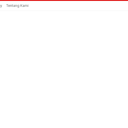
cy
Tentang Kami