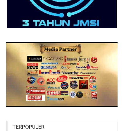
TERPOPULER