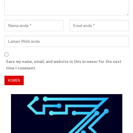
Save my name, email, and website in this browser for the next
time I comment.