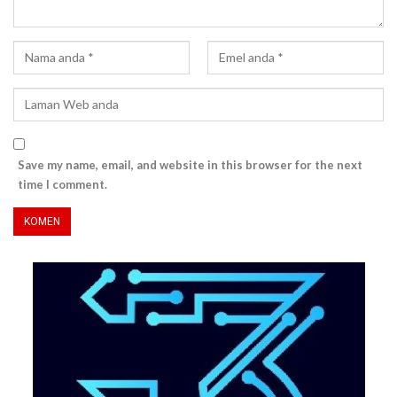
Save my name, email, and website in this browser for the next
time I comment.