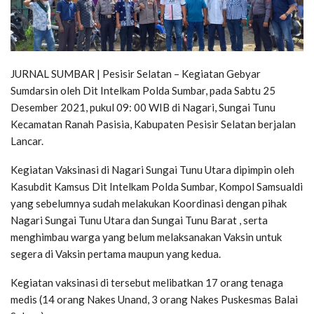
JURNAL SUMBAR | Pesisir Selatan – Kegiatan Gebyar
Sumdarsin oleh Dit Intelkam Polda Sumbar, pada Sabtu 25
Desember 2021, pukul 09: 00 WIB di Nagari, Sungai Tunu
Kecamatan Ranah Pasisia, Kabupaten Pesisir Selatan berjalan
Lancar.
Kegiatan Vaksinasi di Nagari Sungai Tunu Utara dipimpin oleh
Kasubdit Kamsus Dit Intelkam Polda Sumbar, Kompol Samsualdi
yang sebelumnya sudah melakukan Koordinasi dengan pihak
Nagari Sungai Tunu Utara dan Sungai Tunu Barat , serta
menghimbau warga yang belum melaksanakan Vaksin untuk
segera di Vaksin pertama maupun yang kedua.
Kegiatan vaksinasi di tersebut melibatkan 17 orang tenaga
medis (14 orang Nakes Unand, 3 orang Nakes Puskesmas Balai