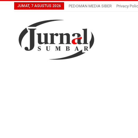
JUMAT, 7 AGUSTUS 2026
PEDOMAN MEDIA SIBER
Privacy Poli