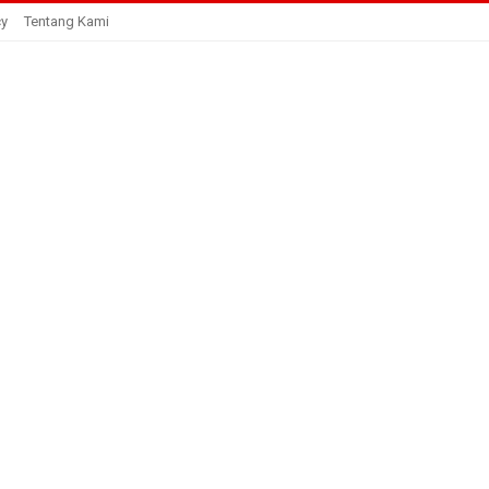
cy
Tentang Kami