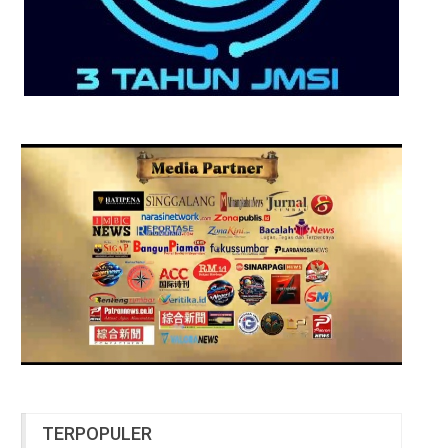
TERPOPULER