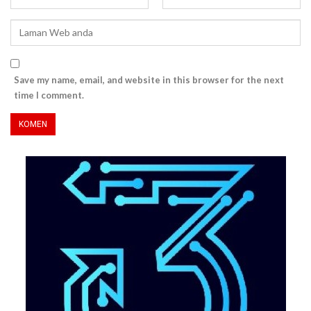
Save my name, email, and website in this browser for the next
time I comment.