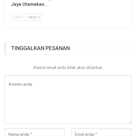
Jaya Utamakan…
PREV
NEXT
TINGGALKAN PESANAN
Alamat email anda tidak akan disiarkan.