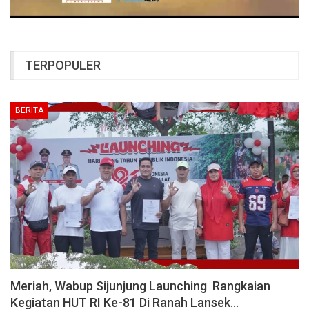
TERPOPULER
BERITA
Meriah, Wabup Sijunjung Launching Rangkaian
Kegiatan HUT RI Ke-81 Di Ranah Lansek…