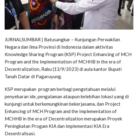
JURNALSUMBAR | Batusangkar – Kunjungan Perwakilan
Negara dan lima Provinsi di Indonesia dalam aktivitas
Knowledge Sharing Program (KSP) Project Enhancing of MCH
Program and the Implementation of MCHHB in the era of
Decentralization, Rabu (13/9/2023) di aula kantor Bupati
Tanah Datar di Pagaruyung.
KSP merupakan program berbagi pengetahuan melalui
penyebaran ide, pengalaman ataupun kelebihan lokasi yang di
kunjungi untuk berkemungkinan bekerjasama, dan Project
Enhancing of MCH Program and the Implementation of
MCHHB in the era of Decentralization merupakan Proyek
Peningkatan Progam KIA dan Implementasi KIA Era
Desentralisasi.