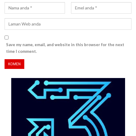
Save my name, email, and website in this browser for the next
time I comment.